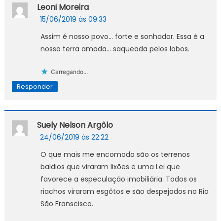
Leoni Moreira
15/06/2019 às 09:33
Assim é nosso povo… forte e sonhador. Essa é a
nossa terra amada… saqueada pelos lobos.
Carregando...
Responder
Suely Nelson Argôlo
24/06/2019 às 22:22
O que mais me encomoda são os terrenos
baldios que viraram lixões e uma Lei que
favorece a especulação imobiliária. Todos os
riachos viraram esgôtos e são despejados no Rio
São Franscisco.