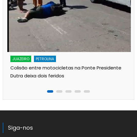
JUAZEIRO
PETROLINA
Colisão entre motocicletas na Ponte Presidente
Dutra deixa dois feridos
Siga-nos