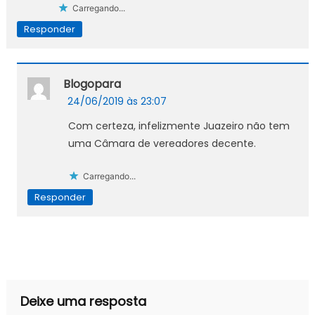
Carregando...
Responder
Blogopara
24/06/2019 às 23:07
Com certeza, infelizmente Juazeiro não tem
uma Câmara de vereadores decente.
Carregando...
Responder
Deixe uma resposta