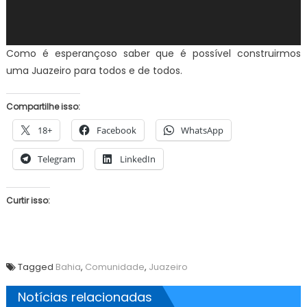
Como é esperançoso saber que é possível construirmos
uma Juazeiro para todos e de todos.
Compartilhe isso:
18+
Facebook
WhatsApp
Telegram
LinkedIn
Curtir isso:
Tagged
Bahia
,
Comunidade
,
Juazeiro
Notícias relacionadas