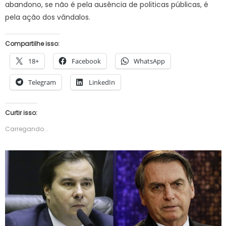
abandono, se não é pela ausência de politicas públicas, é
pela ação dos vândalos.
Compartilhe isso:
18+
Facebook
WhatsApp
Telegram
LinkedIn
Curtir isso:
Carregando...