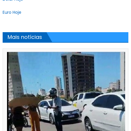
Euro Hoje
Mais notícias