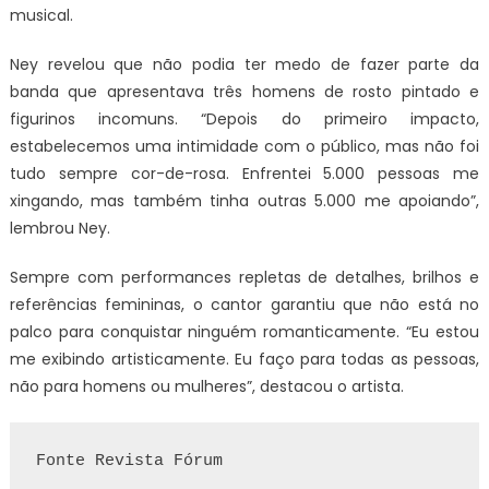
musical.
Ney revelou que não podia ter medo de fazer parte da
banda que apresentava três homens de rosto pintado e
figurinos incomuns. “Depois do primeiro impacto,
estabelecemos uma intimidade com o público, mas não foi
tudo sempre cor-de-rosa. Enfrentei 5.000 pessoas me
xingando, mas também tinha outras 5.000 me apoiando”,
lembrou Ney.
Sempre com performances repletas de detalhes, brilhos e
referências femininas, o cantor garantiu que não está no
palco para conquistar ninguém romanticamente. “Eu estou
me exibindo artisticamente. Eu faço para todas as pessoas,
não para homens ou mulheres”, destacou o artista.
Fonte Revista Fórum