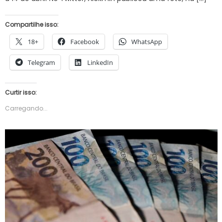
Compartilhe isso:
18+
Facebook
WhatsApp
Telegram
LinkedIn
Curtir isso:
Carregando...