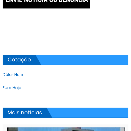
Cotação
Dólar Hoje
Euro Hoje
Mais notícias