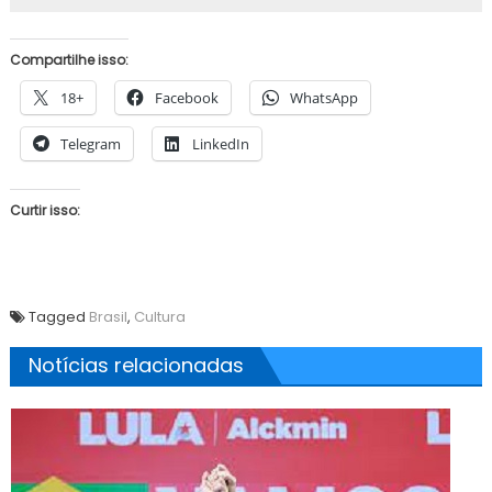
Compartilhe isso:
18+
Facebook
WhatsApp
Telegram
LinkedIn
Curtir isso:
Tagged
Brasil
,
Cultura
Notícias relacionadas