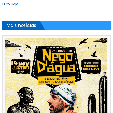
Euro Hoje
Mais notícias