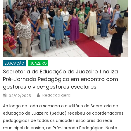
EDUCAÇÃO
JUAZEIRO
Secretaria de Educação de Juazeiro finaliza
Pré-Jornada Pedagógica em encontro com
gestores e vice-gestores escolares
Author
Posted
Redação geral
02/02/2025
on
Ao longo de toda a semana o auditório da Secretaria de
educação de Juazeiro (Seduc) recebeu os coordenadores
pedagógicos de todas as unidades escolares da rede
municipal de ensino, na Pré-Jornada Pedagógica. Nesta