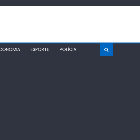
CONOMIA
ESPORTE
POLÍCIA