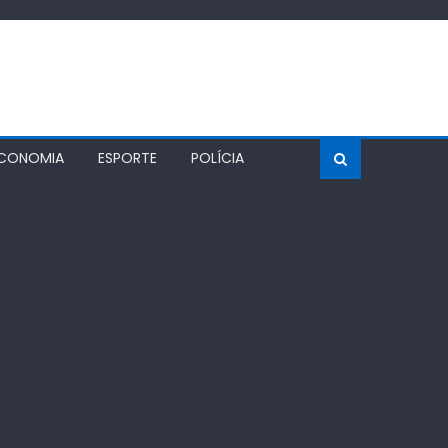
CONOMIA
ESPORTE
POLÍCIA