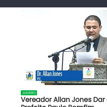
JUAZEIRO
Vereador Allan Jones Dar