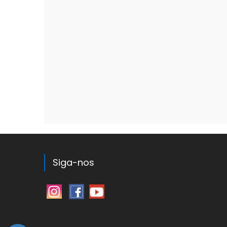
Siga-nos