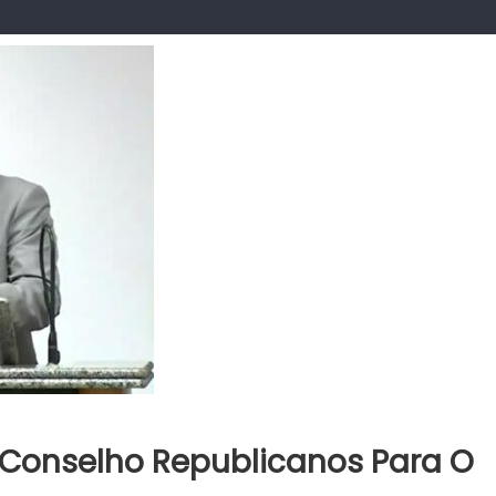
 Conselho Republicanos Para O