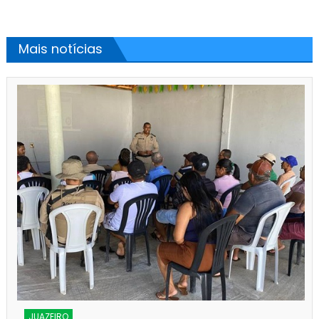
Mais notícias
JUAZEIRO