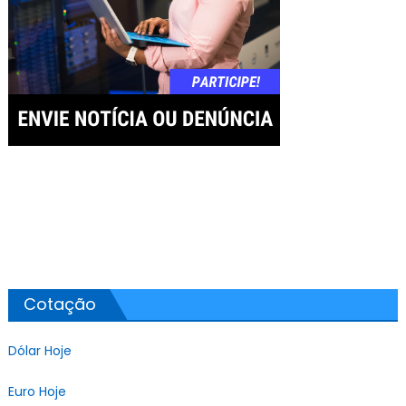
Cotação
Dólar Hoje
Euro Hoje