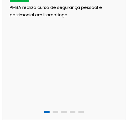
PMBA realiza curso de segurança pessoal e
patrimonial em Itamotinga