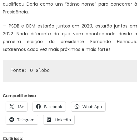
qualificou Doria como um “ótimo nome” para concorrer à
Presidência.
— PSDB e DEM estarão juntos em 2020, estarão juntos em
2022. Nada diferente do que vem acontecendo desde a
primeira eleição do presidente Fernando Henrique.
Estaremos cada vez mais próximos e mais fortes.
Fonte: O Globo
Compartilhe isso:
18+
Facebook
WhatsApp
Telegram
LinkedIn
Curtir isso: