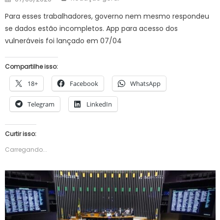
on
Para esses trabalhadores, governo nem mesmo respondeu
se dados estão incompletos. App para acesso dos
vulneráveis foi lançado em 07/04
Compartilhe isso:
18+
Facebook
WhatsApp
Telegram
LinkedIn
Curtir isso:
Carregando...