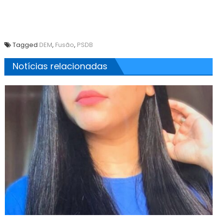
Tagged
DEM
,
Fusão
,
PSDB
Notícias relacionadas