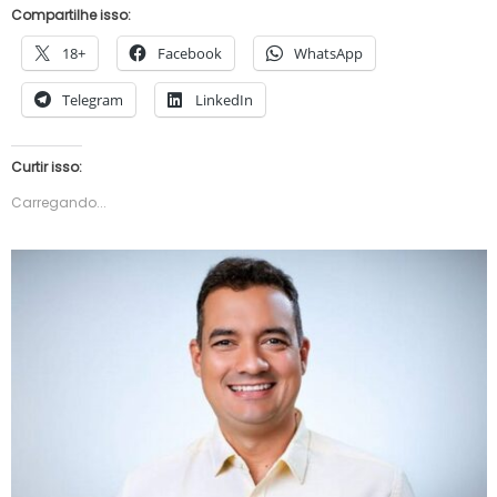
Compartilhe isso:
18+
Facebook
WhatsApp
Telegram
LinkedIn
Curtir isso:
Carregando...