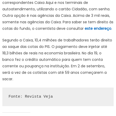
correspondentes Caixa Aqui e nos terminais de
autoatendimento, utilizando o cartão Cidadão, com senha.
Outra opção é nas agências da Caixa. Acima de 3 mil reais,
somente nas agências da Caixa. Para saber se tem direito às
cotas do fundo, o correntista deve consultar
este endereço
.
Segundo a Caixa, 10,4 milhões de trabalhadores terão direito
ao saque das cotas do PIS. O pagamento deve injetar até
18,3 bilhões de reais na economia brasileira. No dia 19, o
banco fez o crédito automático para quem tem conta
corrente ou poupança na instituição. Em 2 de setembro,
será a vez de os cotistas com até 59 anos começarem a
sacar.
Fonte: Revista Veja