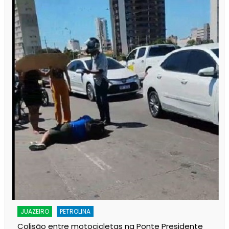
JUAZEIRO
PETROLINA
Colisão entre motocicletas na Ponte Presidente