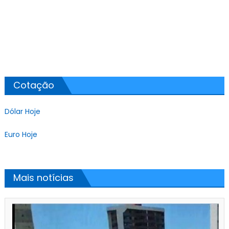
Cotação
Dólar Hoje
Euro Hoje
Mais notícias