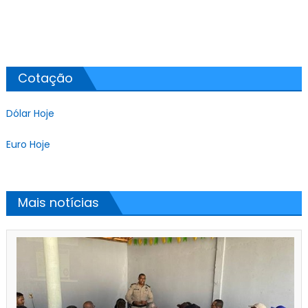
Cotação
Dólar Hoje
Euro Hoje
Mais notícias