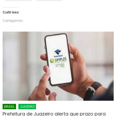
Curtir isso:
Carregando...
BRASIL
JUAZEIRO
Prefeitura de Juazeiro alerta que prazo para