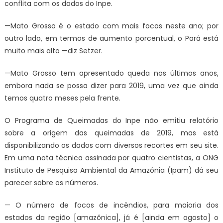
conflita com os dados do Inpe.
—Mato Grosso é o estado com mais focos neste ano; por
outro lado, em termos de aumento porcentual, o Pará está
muito mais alto —diz Setzer.
—Mato Grosso tem apresentado queda nos últimos anos,
embora nada se possa dizer para 2019, uma vez que ainda
temos quatro meses pela frente.
O Programa de Queimadas do Inpe não emitiu relatório
sobre a origem das queimadas de 2019, mas está
disponibilizando os dados com diversos recortes em seu site.
Em uma nota técnica assinada por quatro cientistas, a ONG
Instituto de Pesquisa Ambiental da Amazônia (Ipam) dá seu
parecer sobre os números.
— O número de focos de incêndios, para maioria dos
estados da região [amazônica], já é [ainda em agosto] o