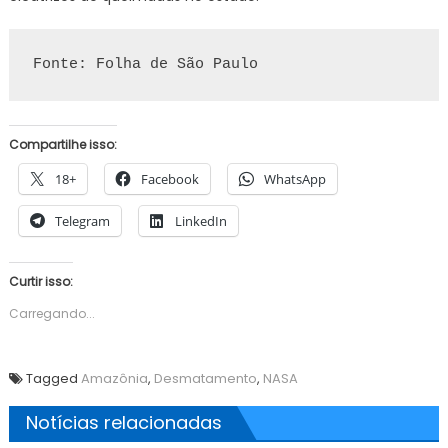
Fonte: Folha de São Paulo
Compartilhe isso:
18+
Facebook
WhatsApp
Telegram
LinkedIn
Curtir isso:
Carregando...
Tagged
Amazônia
,
Desmatamento
,
NASA
Notícias relacionadas