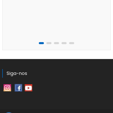
Siga-nos