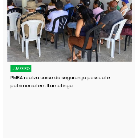
JUAZEIRO
PMBA realiza curso de segurança pessoal e
patrimonial em Itamotinga