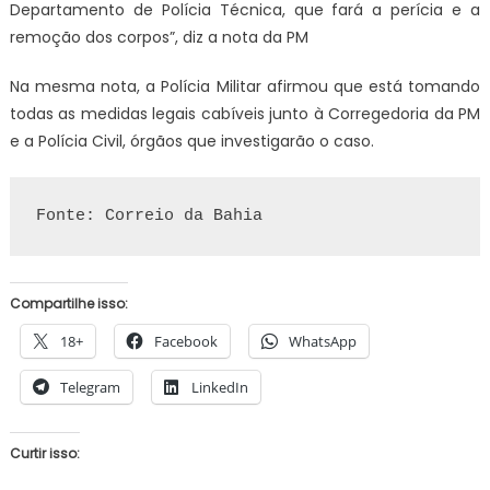
Departamento de Polícia Técnica, que fará a perícia e a
remoção dos corpos”, diz a nota da PM
Na mesma nota, a Polícia Militar afirmou que está tomando
todas as medidas legais cabíveis junto à Corregedoria da PM
e a Polícia Civil, órgãos que investigarão o caso.
Fonte: Correio da Bahia
Compartilhe isso:
18+
Facebook
WhatsApp
Telegram
LinkedIn
Curtir isso: