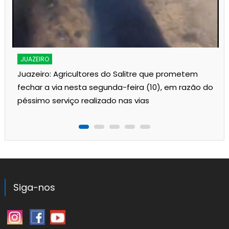
s
JUAZEIRO
Juazeiro: Agricultores do Salitre que prometem
fechar a via nesta segunda-feira (10), em razão do
péssimo serviço realizado nas vias
Siga-nos