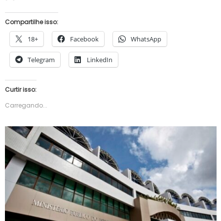
Compartilhe isso:
18+
Facebook
WhatsApp
Telegram
LinkedIn
Curtir isso:
Carregando...