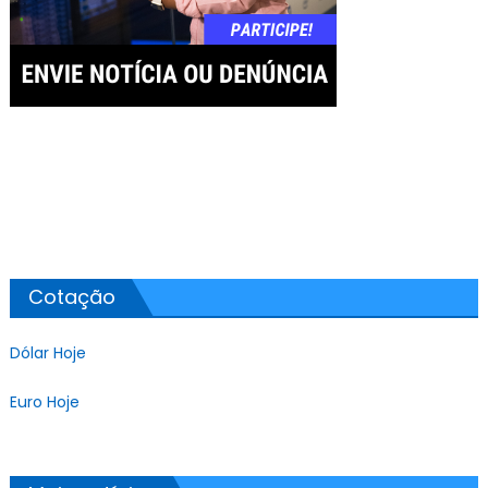
Cotação
Dólar Hoje
Euro Hoje