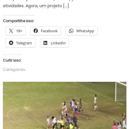
atividades. Agora, um projeto […]
Compartilhe isso:
18+
Facebook
WhatsApp
Telegram
LinkedIn
Curtir isso:
Carregando...