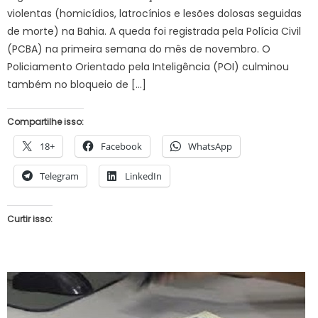
violentas (homicídios, latrocínios e lesões dolosas seguidas
de morte) na Bahia. A queda foi registrada pela Polícia Civil
(PCBA) na primeira semana do mês de novembro. O
Policiamento Orientado pela Inteligência (POI) culminou
também no bloqueio de […]
Compartilhe isso:
18+
Facebook
WhatsApp
Telegram
LinkedIn
Curtir isso: