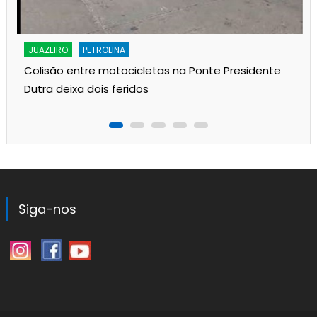
JUAZEIRO
PETROLINA
Colisão entre motocicletas na Ponte Presidente
Dutra deixa dois feridos
Siga-nos