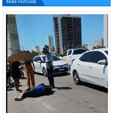
Mais notícias