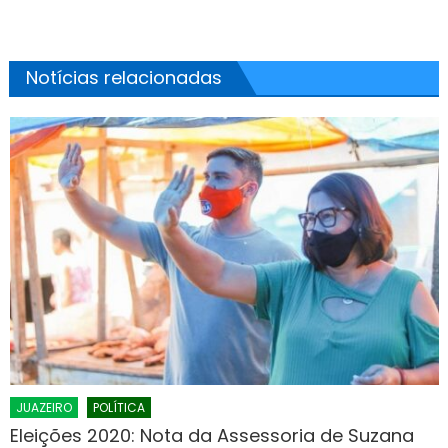
Notícias relacionadas
JUAZEIRO
POLÍTICA
Eleições 2020: Nota da Assessoria de Suzana