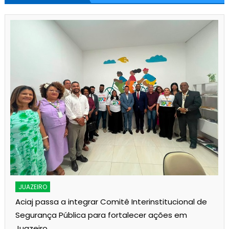
JUAZEIRO
Aciaj passa a integrar Comitê Interinstitucional de
Segurança Pública para fortalecer ações em
Juazeiro