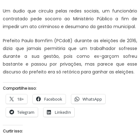
Um áudio que circula pelas redes sociais, um funcionário
contratado pede socorro ao Ministério Público a fim de
impedir um ato criminoso e desumano da gestão municipal.
Prefeito Paulo Bomfim (PCdoB) durante as eleições de 2016,
dizia que jamais permitiria que um trabalhador sofresse
durante a sua gestão, pois como ex-garçom sofreu
bastante e passou por privações, mas parece que esse
discurso do prefeito era só retórica para ganhar as eleições.
Compartilhe isso:
18+
Facebook
WhatsApp
Telegram
LinkedIn
Curtir isso: