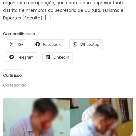
organizar a competição, que contou com representantes
distritais e membros da Secretaria de Cultura, Turismo e
Esportes (Seculte). […]
Compartilhe isso:
18+
Facebook
WhatsApp
Telegram
LinkedIn
Curtir isso:
Carregando...