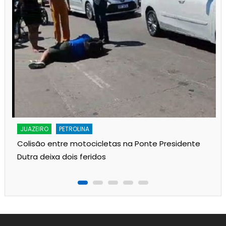
JUAZEIRO
PETROLINA
Colisão entre motocicletas na Ponte Presidente
Dutra deixa dois feridos