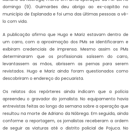
domingo (9). Guimarães deu abrigo ao ex-capitão no
município de Esplanada e foi uma das últimas pessoas a vê-
lo com vida.
A publicação afirma que Hugo e Mariz estavam dentro de
um carro, com a aproximação dos PMs se identificaram e
exibiram credenciais de imprensa. Mesmo assim os PMs
determinaram que os profissionais saíssem do carro,
levantassem as mãos, abrissem as pernas para serem
revistados. Hugo e Mariz ainda foram questionados como
descobriram o endereço do pecuarista.
Os relatos dos repórteres ainda indicam que a polícia
apreendeu o gravador do jornalista. No equipamento havia
entrevistas feitas ao longo da semana sobre a operação que
resultou na morte de Adriano da Nóbrega. Em seguida, ainda
conforme a reportagem, os jornalistas receberam a ordem
de seguir as viaturas até o distrito policial de Pojuca. No