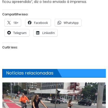
ficou apreendido”, diz o texto enviado à imprensa.
Compartilhe isso:
18+
Facebook
WhatsApp
Telegram
LinkedIn
Curtir isso:
Notícias relacionadas