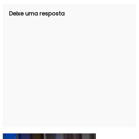
Deixe uma resposta