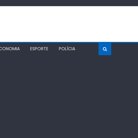
CONOMIA
ESPORTE
POLÍCIA