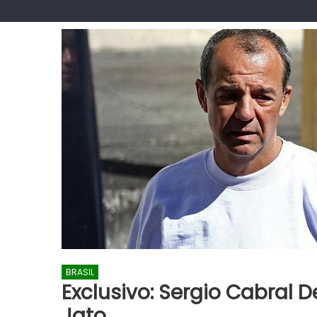
BRASIL
Exclusivo: Sergio Cabral 
Jato