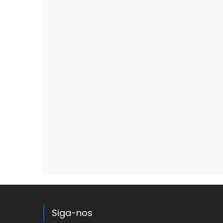
Siga-nos