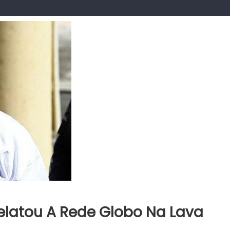
Delatou A Rede Globo Na Lava