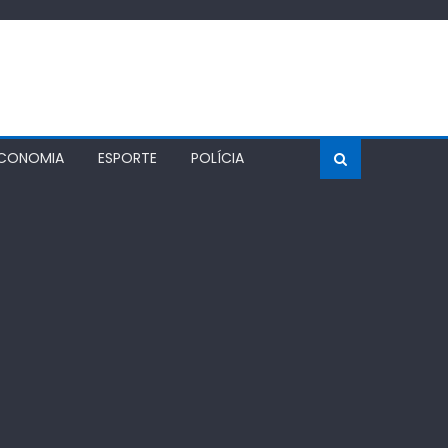
CONOMIA
ESPORTE
POLÍCIA