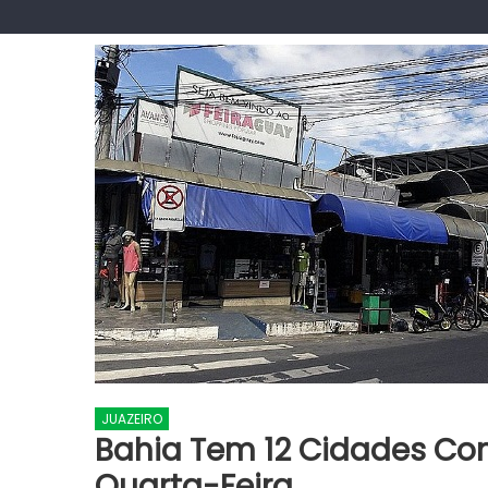
JUAZEIRO
Bahia Tem 12 Cidades Co
Quarta-Feira