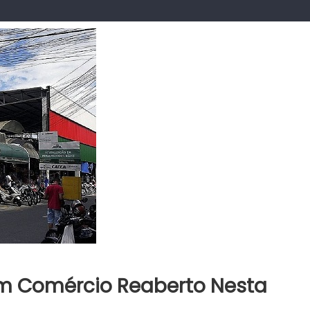
m Comércio Reaberto Nesta