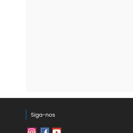
Siga-nos