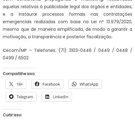
aquelas relativas à publicidade legal dos órgãos e entidades;
e a instaurar processos formais nas contratações
emergenciais realizadas com base na Lei nº 13.979/2020,
mesmo que de maneira simplificada, de modo a garantir a
motivação, a transparência e posterior fiscalização.
Cecom/MP – Telefones: (71) 3103-0446 / 0449 / 0448 /
0499 / 6502
Compartilhe isso:
18+
Facebook
WhatsApp
Telegram
LinkedIn
Curtir isso: