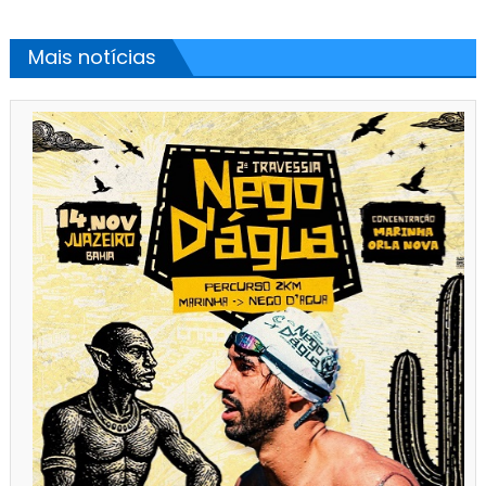
Mais notícias