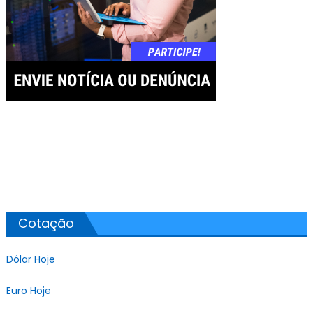
Cotação
Dólar Hoje
Euro Hoje