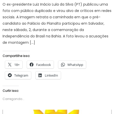
O ex-presidente Luiz Inácio Lula da Silva (PT) publicou uma
foto com público duplicado e virou alvo de críticos em redes
sociais. A imagem retrata a caminhada em que o pré-
candidato ao Palácio do Planalto participou em Salvador,
neste sábado, 2, durante a comemoração da
Independência do Brasil na Bahia. A foto levou a acusações
de montagem […]
Compartilhe isso:
18+
Facebook
WhatsApp
Telegram
LinkedIn
Curtir isso:
Carregando...