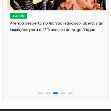
JUAZEIRO
A lenda desperta no Rio São Francisco: abertas as
inscrições para a 2ª Travessia do Nego D’Água