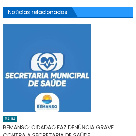
Notícias relacionadas
BAHIA
REMANSO: CIDADÃO FAZ DENÚNCIA GRAVE
CONTRA A SECRETARIA DE SAÚDE