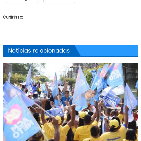
Curtir isso:
Notícias relacionadas