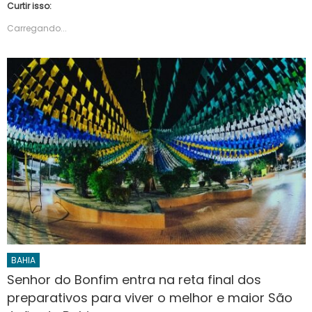
Curtir isso:
Carregando...
BAHIA
Senhor do Bonfim entra na reta final dos
preparativos para viver o melhor e maior São