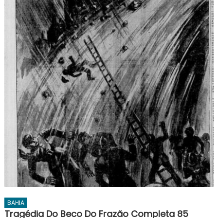
BAHIA
Tragédia Do Beco Do Frazão Completa 85