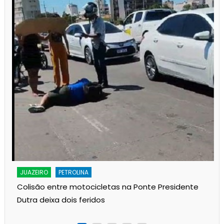
JUAZEIRO
PETROLINA
Colisão entre motocicletas na Ponte Presidente
Dutra deixa dois feridos