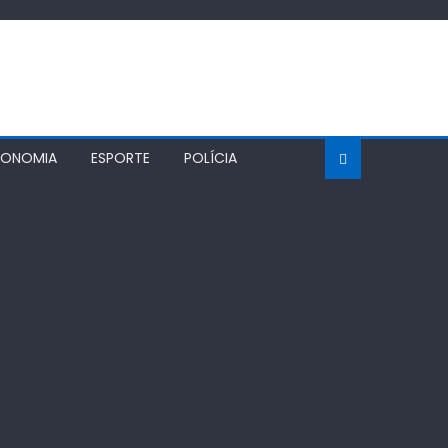
CONOMIA
ESPORTE
POLÍCIA