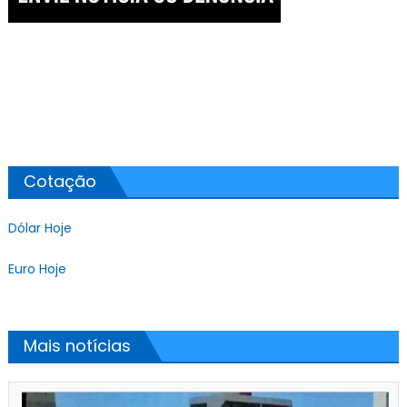
Cotação
Dólar Hoje
Euro Hoje
Mais notícias