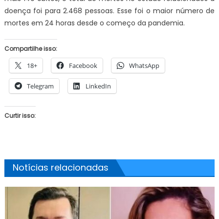
doença foi para 2.468 pessoas. Esse foi o maior número de
mortes em 24 horas desde o começo da pandemia.
Compartilhe isso:
18+
Facebook
WhatsApp
Telegram
LinkedIn
Curtir isso:
Notícias relacionadas