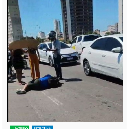
JUAZEIRO
PETROLINA