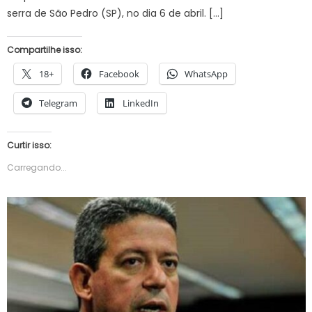
serra de São Pedro (SP), no dia 6 de abril. […]
Compartilhe isso:
18+
Facebook
WhatsApp
Telegram
LinkedIn
Curtir isso:
Carregando...