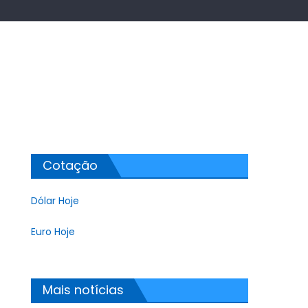
Cotação
Dólar Hoje
Euro Hoje
Mais notícias