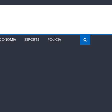
CONOMIA
ESPORTE
POLÍCIA