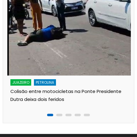
JUAZEIRO
PETROLINA
Colisão entre motocicletas na Ponte Presidente
Dutra deixa dois feridos