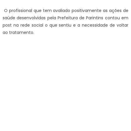
O profissional que tem avaliado positivamente as ações de
saúde desenvolvidas pela Prefeitura de Parintins contou em
post na rede social o que sentiu e a necessidade de voltar
ao tratamento.