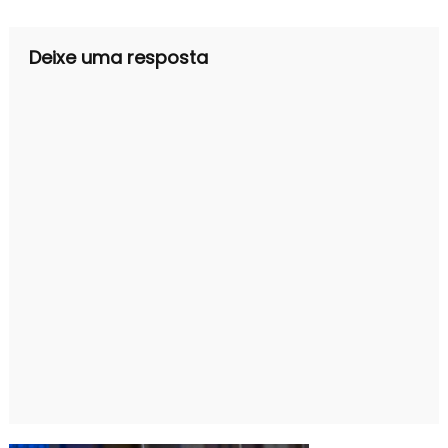
Post
Deixe uma resposta