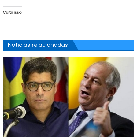
Curtir isso:
Notícias relacionadas