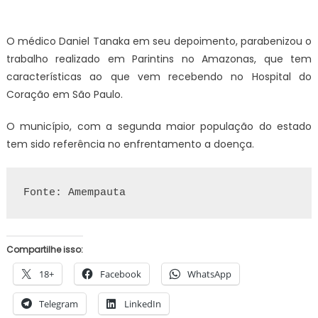
O médico Daniel Tanaka em seu depoimento, parabenizou o
trabalho realizado em Parintins no Amazonas, que tem
características ao que vem recebendo no Hospital do
Coração em São Paulo.
O município, com a segunda maior população do estado
tem sido referência no enfrentamento a doença.
Fonte: Amempauta
Compartilhe isso:
18+
Facebook
WhatsApp
Telegram
LinkedIn