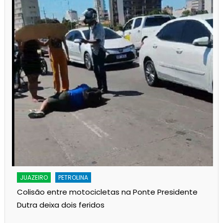
JUAZEIRO
PETROLINA
Colisão entre motocicletas na Ponte Presidente
Dutra deixa dois feridos