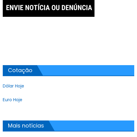
Cotação
Dólar Hoje
Euro Hoje
Mais notícias