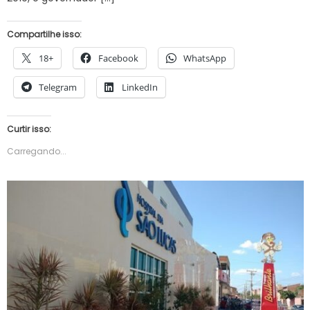
Compartilhe isso:
18+
Facebook
WhatsApp
Telegram
LinkedIn
Curtir isso:
Carregando...