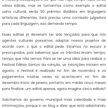
vários editais, mas se tomarmos como exemplo o edital
usina cultural, serão 50 prêmios divididos em linguagens
artísticas diferentes. Será preciso uma comissão julgadora
para cada linguagem, isso demanda tempo.
Esses editais já deveriam ter sido lançados para que nós
agentes culturais possamos adaptar nossos projetos de
acordo com o que o edital pede. Estamos no escuro e
preocupados, pois sabemos que os trâmites levam tempo,
tempo que não temos. Para se ter uma ideia para realizar o
Festival Edésio Santos da canção, as inscrições iniciam em
agosto, o festival é realizado no fim de novembro e os
pagamentos muitas vezes só acontecem no fim de
dezembro início de janeiro, portanto em média cinco meses
para finalizar, um edital apenas, agora imagine cinco editais?
Solicitamos do governo municipal mais celeridade e mais
informações, porque ir ao blog e dizer que está adiantando,