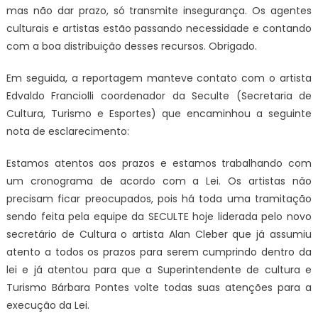
mas não dar prazo, só transmite insegurança. Os agentes
culturais e artistas estão passando necessidade e contando
com a boa distribuição desses recursos. Obrigado.
Em seguida, a reportagem manteve contato com o artista
Edvaldo Franciolli coordenador da Seculte (Secretaria de
Cultura, Turismo e Esportes) que encaminhou a seguinte
nota de esclarecimento:
Estamos atentos aos prazos e estamos trabalhando com
um cronograma de acordo com a Lei. Os artistas não
precisam ficar preocupados, pois há toda uma tramitação
sendo feita pela equipe da SECULTE hoje liderada pelo novo
secretário de Cultura o artista Alan Cleber que já assumiu
atento a todos os prazos para serem cumprindo dentro da
lei e já atentou para que a Superintendente de cultura e
Turismo Bárbara Pontes volte todas suas atenções para a
execução da Lei.