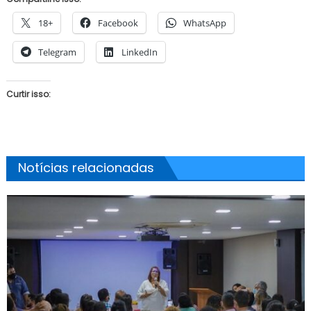
18+
Facebook
WhatsApp
Telegram
LinkedIn
Curtir isso:
Notícias relacionadas