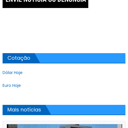
Cotação
Dólar Hoje
Euro Hoje
Mais notícias