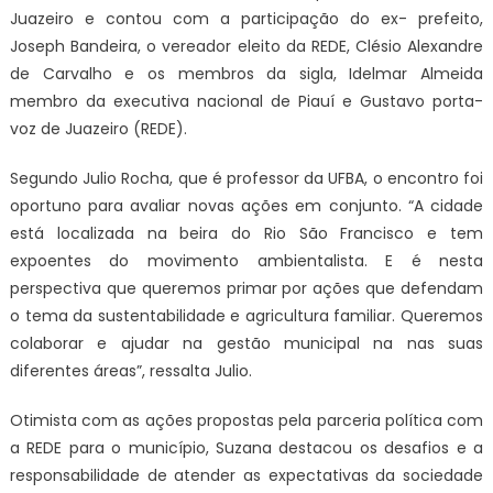
Juazeiro e contou com a participação do ex- prefeito,
Joseph Bandeira, o vereador eleito da REDE, Clésio Alexandre
de Carvalho e os membros da sigla, Idelmar Almeida
membro da executiva nacional de Piauí e Gustavo porta-
voz de Juazeiro (REDE).
Segundo Julio Rocha, que é professor da UFBA, o encontro foi
oportuno para avaliar novas ações em conjunto. “A cidade
está localizada na beira do Rio São Francisco e tem
expoentes do movimento ambientalista. E é nesta
perspectiva que queremos primar por ações que defendam
o tema da sustentabilidade e agricultura familiar. Queremos
colaborar e ajudar na gestão municipal na nas suas
diferentes áreas”, ressalta Julio.
Otimista com as ações propostas pela parceria política com
a REDE para o município, Suzana destacou os desafios e a
responsabilidade de atender as expectativas da sociedade