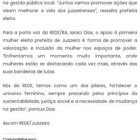
na gestão pública local. “Juntos vamos promover ações que
visam melhorar a vida dos juazeirenses”, ressalta prefeita
eleita.
Para a porta voz da REDE/BA, Iaraci Dias, o apoio à primeira
mulher eleita prefeita de Juazeiro é forma de promover a
valorização e inclusão da mulher nos espaços de poder.
“Enfrentamos um momento muito importante, onde
mulheres estão se destacando cada vez mais, através das
suas bandeiras de lutas.
Nós da REDE, temos como um dos pilares, fortalecer o
universo feminino, sempre prezando pelos princípios da
sustentabilidade, justiça social e a necessidade de mudança
na gestão”, pontua Dias.
Ascom REDE/Juazeiro
Compartilhe isso: