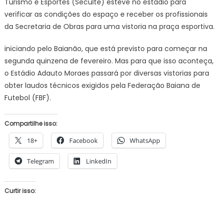
Turismo e Esportes (Seculte) esteve no estádio para
verificar as condições do espaço e receber os profissionais
da Secretaria de Obras para uma vistoria na praça esportiva.
iniciando pelo Baianão, que está previsto para começar na
segunda quinzena de fevereiro. Mas para que isso aconteça,
o Estádio Adauto Moraes passará por diversas vistorias para
obter laudos técnicos exigidos pela Federação Baiana de
Futebol (FBF).
Compartilhe isso:
18+
Facebook
WhatsApp
Telegram
LinkedIn
Curtir isso: