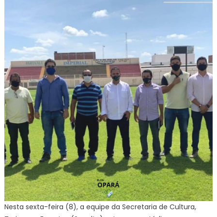
Nesta sexta-feira (8), a equipe da Secretaria de Cultura,