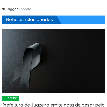
Tagged
Esporte
Notícias relacionadas
JUAZEIRO
Prefeitura de Juazeiro emite nota de pesar pelo