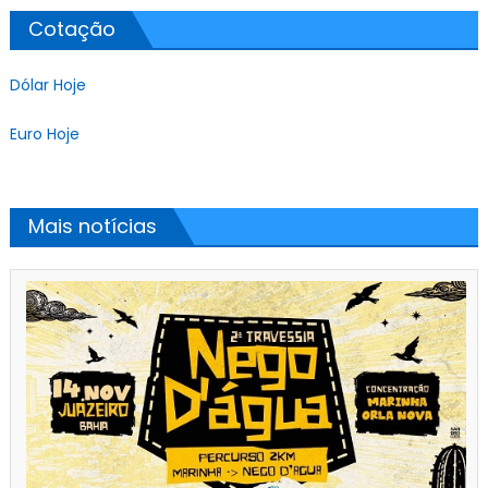
Cotação
Dólar Hoje
Euro Hoje
Mais notícias