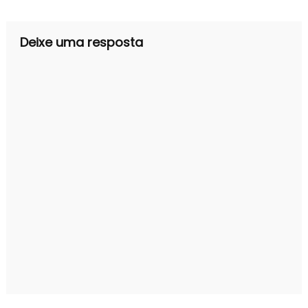
Post
Deixe uma resposta