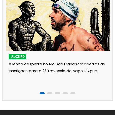
JUAZEIRO
A lenda desperta no Rio São Francisco: abertas as
inscrições para a 2ª Travessia do Nego D’Água