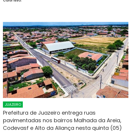
Curtir isso:
JUAZEIRO
Prefeitura de Juazeiro entrega ruas
pavimentadas nos bairros Malhada da Areia,
Codevasf e Alto da Aliança nesta quinta (05)