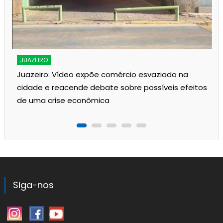
JUAZEIRO
Juazeiro: Vídeo expõe comércio esvaziado na
cidade e reacende debate sobre possíveis efeitos
de uma crise econômica
Siga-nos