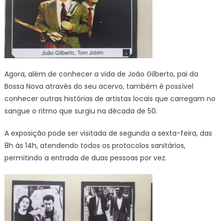
Agora, além de conhecer a vida de João Gilberto, pai da
Bossa Nova através do seu acervo, também é possível
conhecer outras histórias de artistas locais que carregam no
sangue o ritmo que surgiu na década de 50.
A exposição pode ser visitada de segunda a sexta-feira, das
8h às 14h, atendendo todos os protocolos sanitários,
permitindo a entrada de duas pessoas por vez.