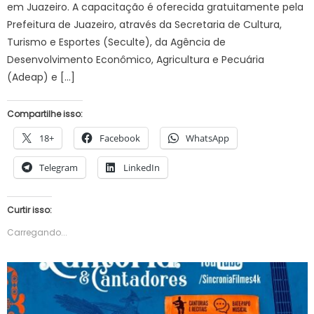
em Juazeiro. A capacitação é oferecida gratuitamente pela
Prefeitura de Juazeiro, através da Secretaria de Cultura,
Turismo e Esportes (Seculte), da Agência de
Desenvolvimento Econômico, Agricultura e Pecuária
(Adeap) e […]
Compartilhe isso:
18+
Facebook
WhatsApp
Telegram
LinkedIn
Curtir isso:
Carregando...