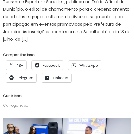
Turismo e Esportes (Seculte), publicou no Diário Oficial do
Município, o edital de chamamento para o credenciamento
de artistas e grupos culturais de diversos segmentos para
participação em eventos promovidos pela Prefeitura de
Juazeiro. As inscrições acontecem na Seculte até o dia 13 de
julho, de […]
Compartilhe isso:
18+
Facebook
WhatsApp
Telegram
LinkedIn
Curtir isso:
Carregando...