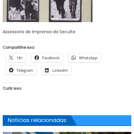
Assessoria de Imprensa da Seculte
Compartilhe isso:
18+
Facebook
WhatsApp
Telegram
LinkedIn
Curtir isso:
Notícias relacionadas