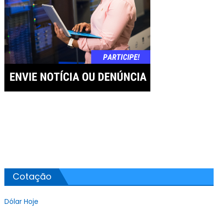
Cotação
Dólar Hoje