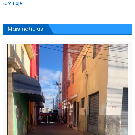
Euro Hoje
Mais notícias