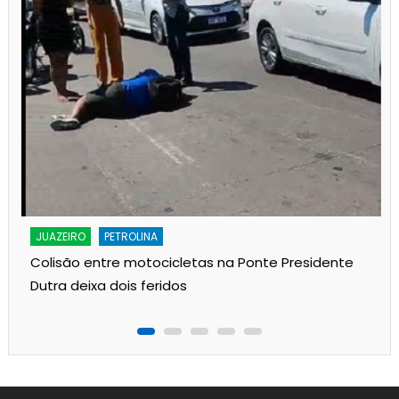
JUAZEIRO
PETROLINA
Colisão entre motocicletas na Ponte Presidente
Dutra deixa dois feridos