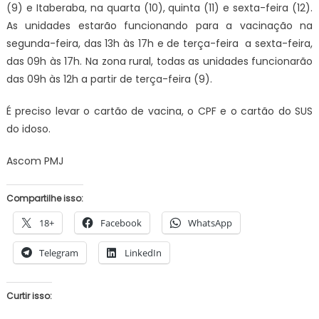
(9) e Itaberaba, na quarta (10), quinta (11) e sexta-feira (12).
As unidades estarão funcionando para a vacinação na
segunda-feira, das 13h às 17h e de terça-feira a sexta-feira,
das 09h às 17h. Na zona rural, todas as unidades funcionarão
das 09h às 12h a partir de terça-feira (9).
É preciso levar o cartão de vacina, o CPF e o cartão do SUS
do idoso.
Ascom PMJ
Compartilhe isso:
18+
Facebook
WhatsApp
Telegram
LinkedIn
Curtir isso: