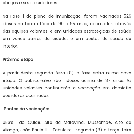
abrigos e seus cuidadores.
Na Fase 1 do plano de imunização, foram vacinados 526
idosos na faixa etária de 90 a 95 anos, acamados, através
das equipes volantes, e em unidades estratégicas de saúde
em vários bairros da cidade, e em postos de saúde do
interior.
Próxima etapa
A partir desta segunda-feira (8), a fase entra numa nova
etapa. O público-alvo são idosos acima de 87 anos. As
unidades volantes continuarão a vacinação em domicílio
aos idosos acamados.
Pontos de vacinação:
UBS’s do Quidé, Alto da Maravilha, Mussambê, Alto da
Aliança, João Paulo II, Tabuleiro, segunda (8) e terça-feira