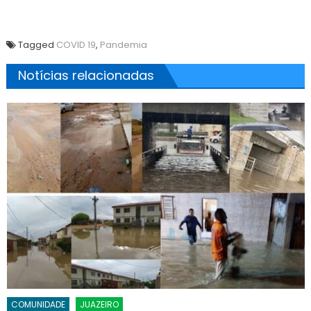
Tagged
COVID 19
,
Pandemia
Notícias relacionadas
COMUNIDADE
JUAZEIRO