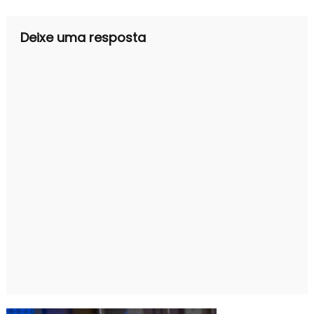
Post
Deixe uma resposta