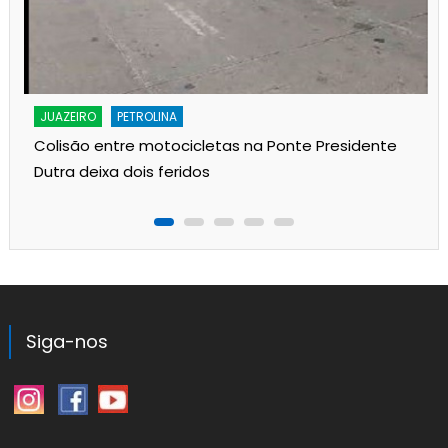
JUAZEIRO
PETROLINA
Colisão entre motocicletas na Ponte Presidente
Dutra deixa dois feridos
Siga-nos