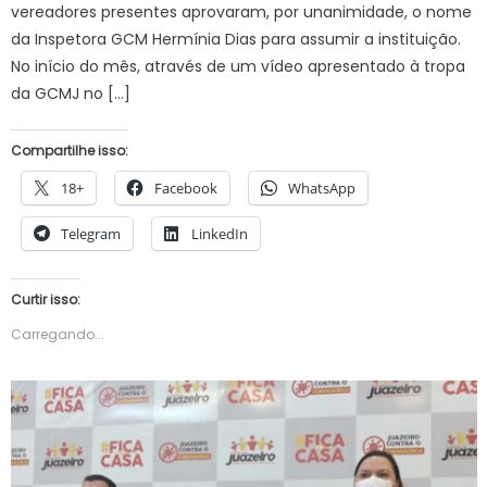
vereadores presentes aprovaram, por unanimidade, o nome
da Inspetora GCM Hermínia Dias para assumir a instituição.
No início do mês, através de um vídeo apresentado à tropa
da GCMJ no […]
Compartilhe isso:
18+
Facebook
WhatsApp
Telegram
LinkedIn
Curtir isso:
Carregando...