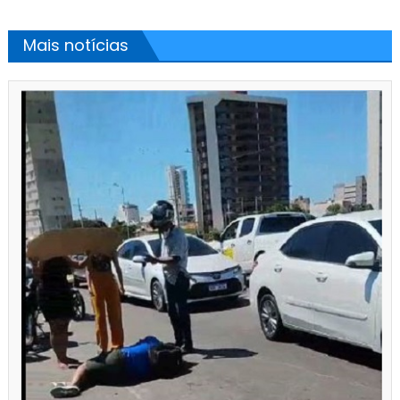
Mais notícias