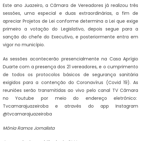
Este ano Juazeiro, a Câmara de Vereadores já realizou três
sessões, uma especial e duas extraordinárias, a fim de
apreciar Projetos de Lei conforme determina a Lei que exige
primeiro a votação do Legislativo, depois segue para a
sanção do chefe do Executivo, e posteriormente entra em
vigor no município.
As sessões acontecerão presencialmente na Casa Aprígio
Duarte com a presença dos 21 vereadores, e o cumprimento
de todos os protocolos básicos de segurança sanitária
exigidos para a contenção do Coronavírus (Covid 19). As
reuniões serão transmitidas ao vivo pelo canal TV Câmara
no Youtube por meio do endereço eletrônico:
Tvcamarajuazeiroba e através do app Instagram
@tvcamarajuazeiroba
Mônia Ramos Jornalista