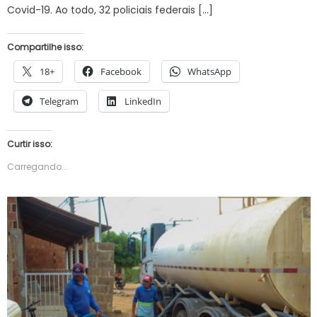
Covid-19. Ao todo, 32 policiais federais […]
Compartilhe isso:
18+
Facebook
WhatsApp
Telegram
LinkedIn
Curtir isso:
Carregando...