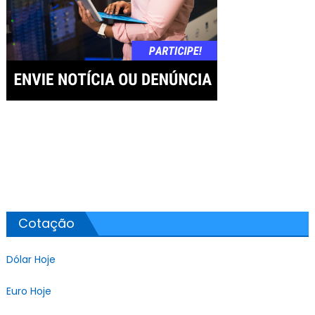
Cotação
Dólar Hoje
Euro Hoje