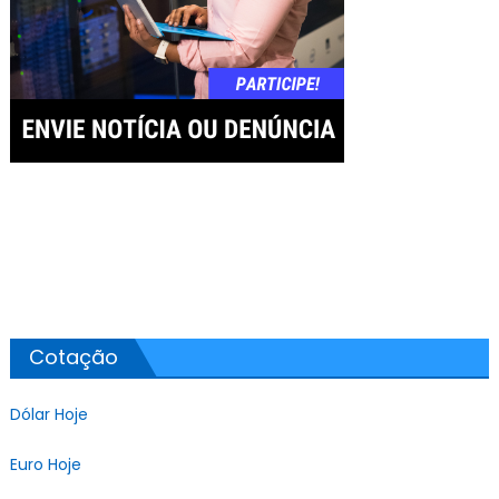
Cotação
Dólar Hoje
Euro Hoje