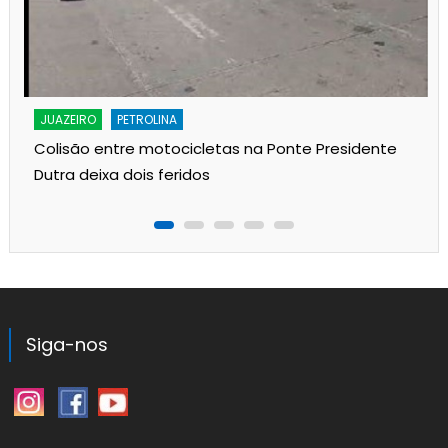
JUAZEIRO
PETROLINA
Colisão entre motocicletas na Ponte Presidente
Dutra deixa dois feridos
Siga-nos