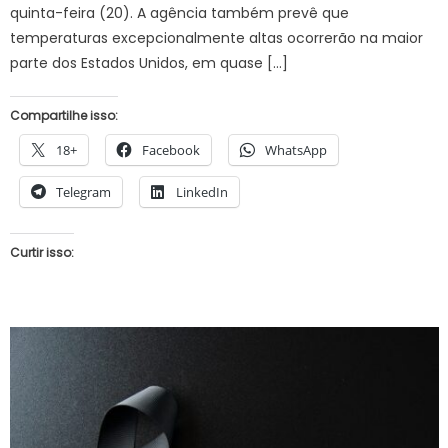
quinta-feira (20). A agência também prevê que
temperaturas excepcionalmente altas ocorrerão na maior
parte dos Estados Unidos, em quase […]
Compartilhe isso:
18+
Facebook
WhatsApp
Telegram
LinkedIn
Curtir isso: