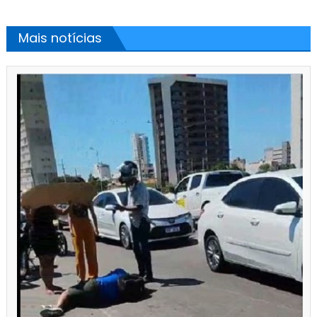
Mais notícias