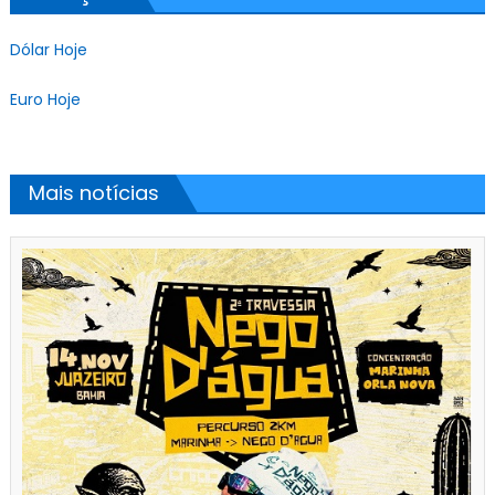
Dólar Hoje
Euro Hoje
Mais notícias