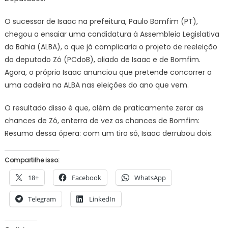
O sucessor de Isaac na prefeitura, Paulo Bomfim (PT),
chegou a ensaiar uma candidatura à Assembleia Legislativa
da Bahia (ALBA), o que já complicaria o projeto de reeleição
do deputado Zó (PCdoB), aliado de Isaac e de Bomfim.
Agora, o próprio Isaac anunciou que pretende concorrer a
uma cadeira na ALBA nas eleições do ano que vem.
O resultado disso é que, além de praticamente zerar as
chances de Zó, enterra de vez as chances de Bomfim:
Resumo dessa ópera: com um tiro só, Isaac derrubou dois.
Compartilhe isso:
18+
Facebook
WhatsApp
Telegram
LinkedIn