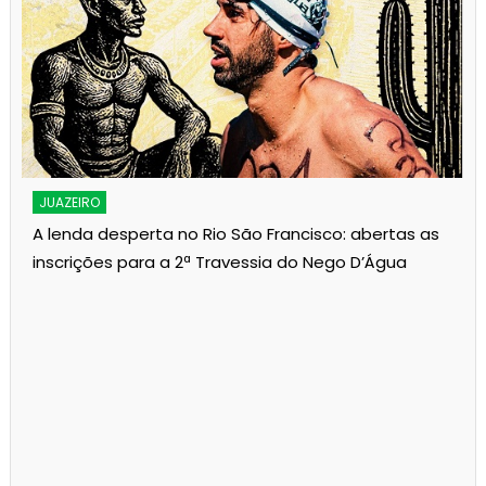
JUAZEIRO
A lenda desperta no Rio São Francisco: abertas as
inscrições para a 2ª Travessia do Nego D’Água