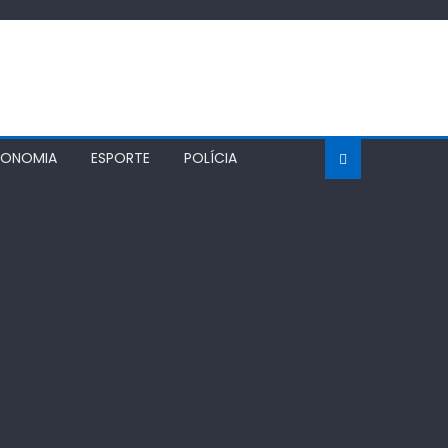
CONOMIA
ESPORTE
POLÍCIA