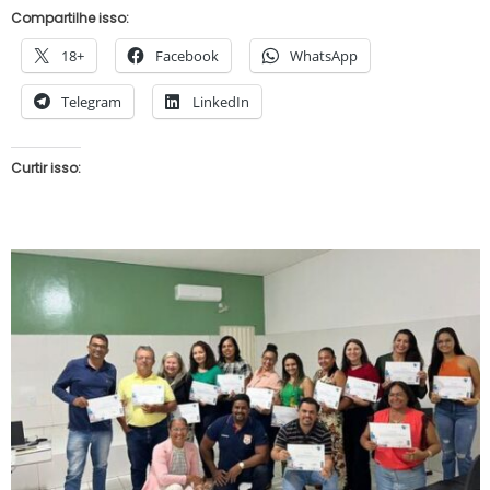
Compartilhe isso:
18+
Facebook
WhatsApp
Telegram
LinkedIn
Curtir isso: