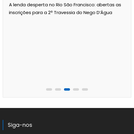
A lenda desperta no Rio São Francisco: abertas as
inscrições para a 2ª Travessia do Nego D’Água
Siga-nos