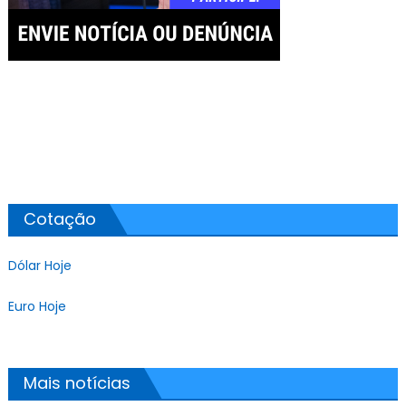
Cotação
Dólar Hoje
Euro Hoje
Mais notícias