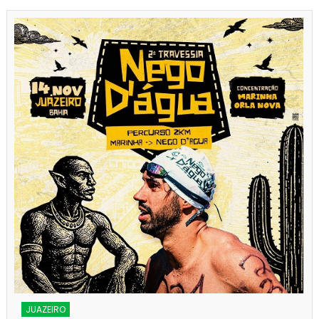
JUAZEIRO