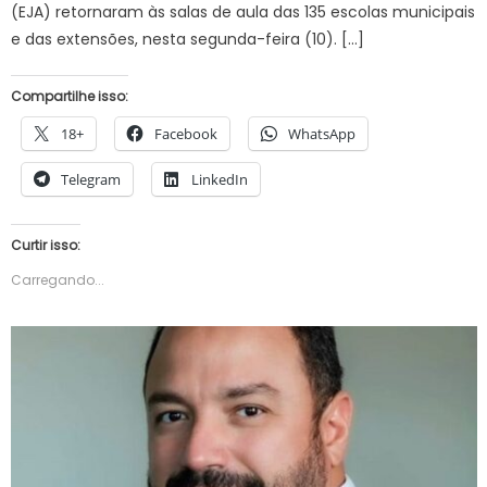
(EJA) retornaram às salas de aula das 135 escolas municipais
e das extensões, nesta segunda-feira (10). […]
Compartilhe isso:
18+
Facebook
WhatsApp
Telegram
LinkedIn
Curtir isso:
Carregando...