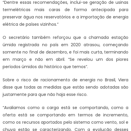
“Dentre essas recomendações, inclui-se geração de usinas
termelétricas mais caras de forma antecipada para
preservar água nos reservatórios e a importação de energia
elétrica de países vizinhos.”
O secretário também reforçou que a chamada estação
úmida registrada no país em 2020 atrasou, começando
somente no final de dezembro, e foi mais curta, terminando
em março e não em abril. “Se revelou um dos piores
períodos úmidos do histórico que temos”.
Sobre o risco de racionamento de energia no Brasil, Viera
disse que todas as medidas que estão sendo adotadas são
justamente para que não haja esse risco.
“Avaliamos como a carga está se comportando, como a
oferta está se comportando em termos de incremento,
como os recursos aportados pelo sistema como vento, sol e
chuva estão se caracterizando. Com a evolução desses