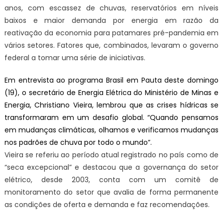
anos, com escassez de chuvas, reservatórios em níveis
baixos e maior demanda por energia em razão da
reativação da economia para patamares pré-pandemia em
vários setores. Fatores que, combinados, levaram o governo
federal a tomar uma série de iniciativas.
Em entrevista ao programa Brasil em Pauta deste domingo
(19), o secretário de Energia Elétrica do Ministério de Minas e
Energia, Christiano Vieira, lembrou que as crises hídricas se
transformaram em um desafio global. “Quando pensamos
em mudanças climáticas, olhamos e verificamos mudanças
nos padrões de chuva por todo o mundo”.
Vieira se referiu ao período atual registrado no país como de
“seca excepcional” e destacou que a governança do setor
elétrico, desde 2003, conta com um comitê de
monitoramento do setor que avalia de forma permanente
as condições de oferta e demanda e faz recomendações.