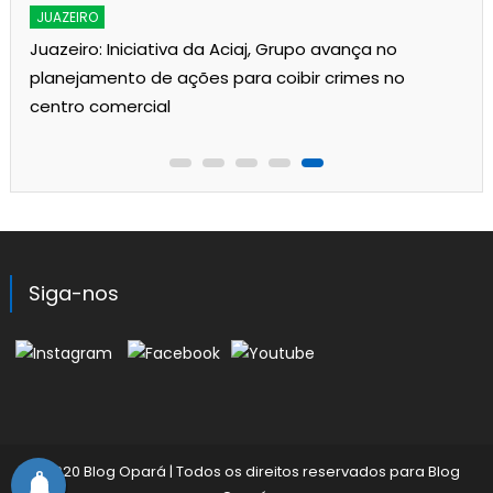
JUAZEIRO
Juazeiro: Iniciativa da Aciaj, Grupo avança no
planejamento de ações para coibir crimes no
centro comercial
Siga-nos
©2020 Blog Opará
|
Todos os direitos reservados para
Blog