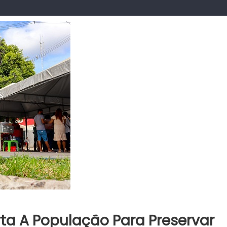
erta A População Para Preservar