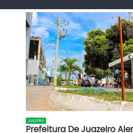
JUAZEIRO
Prefeitura De Juazeiro Al