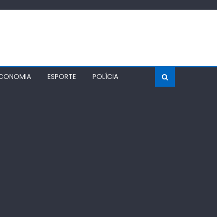
CONOMIA
ESPORTE
POLÍCIA