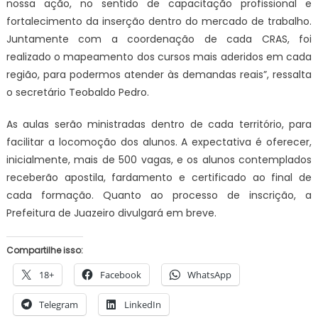
nossa ação, no sentido de capacitação profissional e
fortalecimento da inserção dentro do mercado de trabalho.
Juntamente com a coordenação de cada CRAS, foi
realizado o mapeamento dos cursos mais aderidos em cada
região, para podermos atender às demandas reais”, ressalta
o secretário Teobaldo Pedro.
As aulas serão ministradas dentro de cada território, para
facilitar a locomoção dos alunos. A expectativa é oferecer,
inicialmente, mais de 500 vagas, e os alunos contemplados
receberão apostila, fardamento e certificado ao final de
cada formação. Quanto ao processo de inscrição, a
Prefeitura de Juazeiro divulgará em breve.
Compartilhe isso:
18+
Facebook
WhatsApp
Telegram
LinkedIn