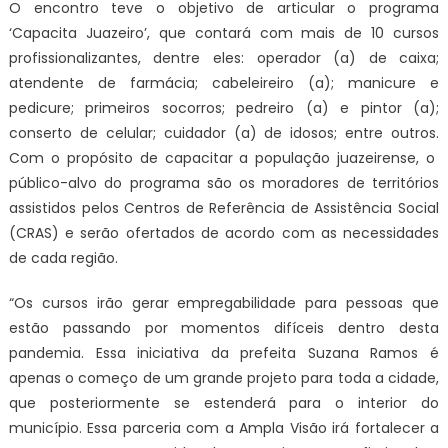
O encontro teve o objetivo de articular o programa
‘Capacita Juazeiro’, que contará com mais de 10 cursos
profissionalizantes, dentre eles: operador (a) de caixa;
atendente de farmácia; cabeleireiro (a); manicure e
pedicure; primeiros socorros; pedreiro (a) e pintor (a);
conserto de celular; cuidador (a) de idosos; entre outros.
Com o propósito de capacitar a população juazeirense, o
público-alvo do programa são os moradores de territórios
assistidos pelos Centros de Referência de Assistência Social
(CRAS) e serão ofertados de acordo com as necessidades
de cada região.
“Os cursos irão gerar empregabilidade para pessoas que
estão passando por momentos difíceis dentro desta
pandemia. Essa iniciativa da prefeita Suzana Ramos é
apenas o começo de um grande projeto para toda a cidade,
que posteriormente se estenderá para o interior do
município. Essa parceria com a Ampla Visão irá fortalecer a