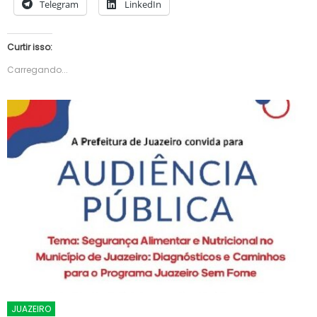
Telegram
LinkedIn
Curtir isso:
Carregando...
JUAZEIRO