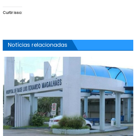
Curtir isso:
Notícias relacionadas