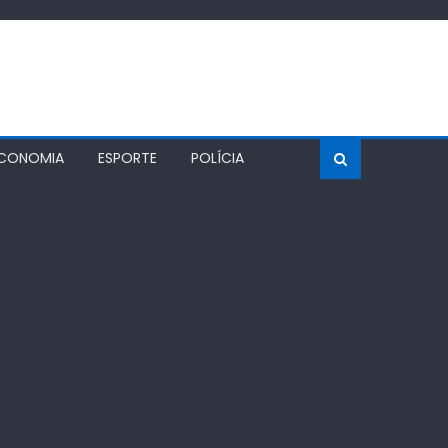
CONOMIA
ESPORTE
POLÍCIA