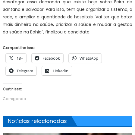
desafogar essa demanda que existe hoje sobre Feira de
Santana e Salvador. Para isso, tem que organizar o sistema, a
rede, e ampliar a quantidade de hospitais. Vai ter que botar
mais dinheiro na saúde, priorizar a saúde e mudar a gestão
da saúde na Bahia”, finalizou o candidato.
Compartilhe isso:
18+
Facebook
WhatsApp
Telegram
LinkedIn
Curtir isso:
Carregando...
Notícias relacionadas