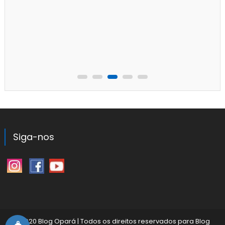
Siga-nos
©2020 Blog Opará
|
Todos os direitos reservados para
Blog