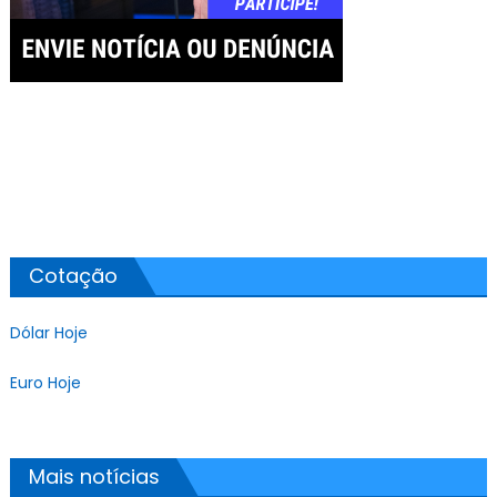
Cotação
Dólar Hoje
Euro Hoje
Mais notícias