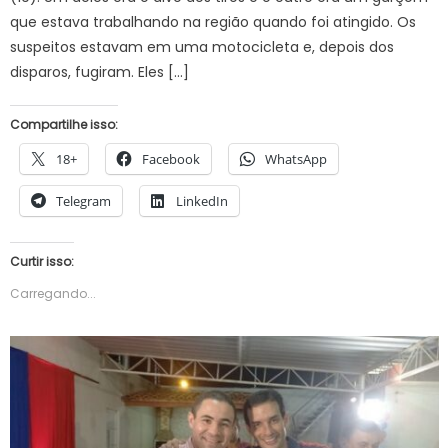
que estava trabalhando na região quando foi atingido. Os
suspeitos estavam em uma motocicleta e, depois dos
disparos, fugiram. Eles […]
Compartilhe isso:
18+
Facebook
WhatsApp
Telegram
LinkedIn
Curtir isso:
Carregando...