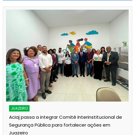
JUAZEIRO
Aciaj passa a integrar Comitê Interinstitucional de
Segurança Pública para fortalecer ações em
Juazeiro