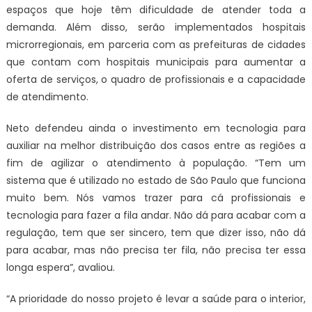
espaços que hoje têm dificuldade de atender toda a
demanda. Além disso, serão implementados hospitais
microrregionais, em parceria com as prefeituras de cidades
que contam com hospitais municipais para aumentar a
oferta de serviços, o quadro de profissionais e a capacidade
de atendimento.
Neto defendeu ainda o investimento em tecnologia para
auxiliar na melhor distribuição dos casos entre as regiões a
fim de agilizar o atendimento à população. “Tem um
sistema que é utilizado no estado de São Paulo que funciona
muito bem. Nós vamos trazer para cá profissionais e
tecnologia para fazer a fila andar. Não dá para acabar com a
regulação, tem que ser sincero, tem que dizer isso, não dá
para acabar, mas não precisa ter fila, não precisa ter essa
longa espera”, avaliou.
“A prioridade do nosso projeto é levar a saúde para o interior,