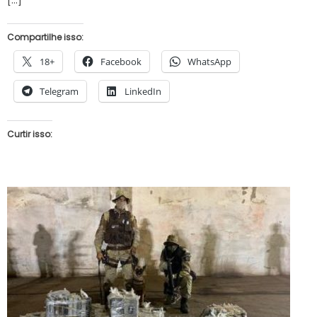
Compartilhe isso:
18+
Facebook
WhatsApp
Telegram
LinkedIn
Curtir isso: