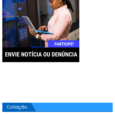
Cotação