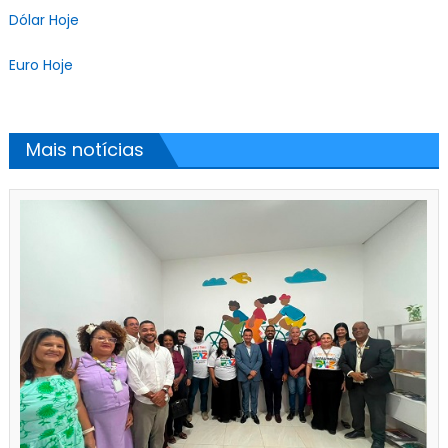
Dólar Hoje
Euro Hoje
Mais notícias