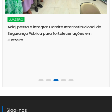
JUAZEIRO
Aciaj passa a integrar Comitê Interinstitucional de
Segurança Pública para fortalecer ações em
Juazeiro
Siga-nos