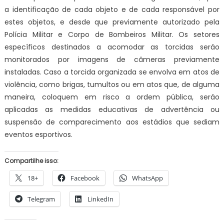
a identificação de cada objeto e de cada responsável por
estes objetos, e desde que previamente autorizado pela
Polícia Militar e Corpo de Bombeiros Militar. Os setores
específicos destinados a acomodar as torcidas serão
monitorados por imagens de câmeras previamente
instaladas. Caso a torcida organizada se envolva em atos de
violência, como brigas, tumultos ou em atos que, de alguma
maneira, coloquem em risco a ordem pública, serão
aplicadas as medidas educativas de advertência ou
suspensão de comparecimento aos estádios que sediam
eventos esportivos.
Compartilhe isso:
18+
Facebook
WhatsApp
Telegram
LinkedIn