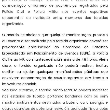
consideração o número de ocorrências registradas pela
Polícia Civil e Polícia Militar nos eventos esportivos
decorrentes da rivalidade entre membros das torcidas
organizadas.
O acordo estabelece que qualquer manifestação, protesto
ou evento a ser realizado pela torcida organizada deverá ser
previamente comunicado ao Comando do Batalhão
Especializado em Policiamento de Eventos (BEPE), à Polícia
Civil e ao MP, com antecedência mínima de 48 horas. Além
disso, a torcida organizada não poderá realizar, incitar,
auxiliar ou ajudar quaisquer manifestações públicas que
envolvam concentração de seus integrantes em frente a
imóveis residenciais.
Segundo o termo, a torcida organizada só poderá ingressar
nos estádios de futebol portando bandeiras com ou sem
mastro, instrumentos destinados a bateria ou charanga, e
outros aparatos de potencial lesivo à integridade física, após