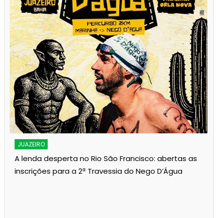
JUAZEIRO
A lenda desperta no Rio São Francisco: abertas as
inscrições para a 2ª Travessia do Nego D’Água