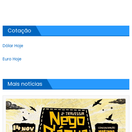
Cotação
Dólar Hoje
Euro Hoje
Mais notícias