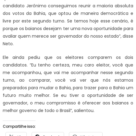
candidato Jerônimo conseguimos reunir a maioria absoluta
dos votos da Bahia, que optou de maneira democrática e
livre por este segundo turno. Se temos hoje esse cenário, é
porque os baianos desejam ter uma nova oportunidade para
avaliar quem merece ser governador do nosso estado”, disse
Neto.
Ele ainda pediu que os eleitores comparem os dois
candidatos. “Eu tenho certeza, meu caro eleitor, você que
me acompanhou, que vai me acompanhar nesse segundo
turno, ao comparar, você vai ver que nós estamos
preparados para mudar a Bahia, para trazer para a Bahia um
futuro muito melhor. Se eu tiver a oportunidade de ser
governador, o meu compromisso é oferecer aos baianos o
melhor governo de todo o Brasil”, salientou.
Compartilhe isso: