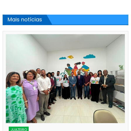
Mais notícias
JUAZEIRO