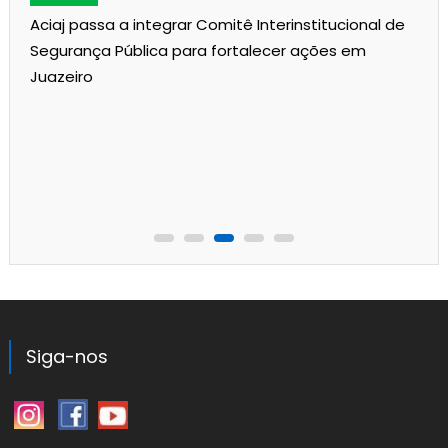
Aciaj passa a integrar Comitê Interinstitucional de
Segurança Pública para fortalecer ações em
Juazeiro
Siga-nos