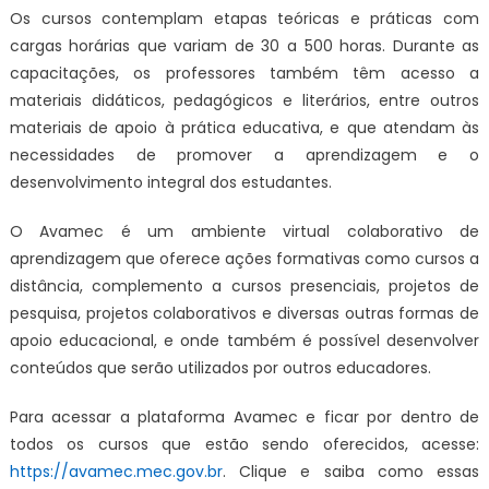
Os cursos contemplam etapas teóricas e práticas com
cargas horárias que variam de 30 a 500 horas. Durante as
capacitações, os professores também têm acesso a
materiais didáticos, pedagógicos e literários, entre outros
materiais de apoio à prática educativa, e que atendam às
necessidades de promover a aprendizagem e o
desenvolvimento integral dos estudantes.
O Avamec é um ambiente virtual colaborativo de
aprendizagem que oferece ações formativas como cursos a
distância, complemento a cursos presenciais, projetos de
pesquisa, projetos colaborativos e diversas outras formas de
apoio educacional, e onde também é possível desenvolver
conteúdos que serão utilizados por outros educadores.
Para acessar a plataforma Avamec e ficar por dentro de
todos os cursos que estão sendo oferecidos, acesse:
https://avamec.mec.gov.br
. Clique e saiba como essas