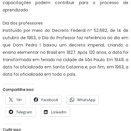
capacitações podem contribuir para o processo de
aprendizado.
Dia dos professores
Instituído por meio do Decreto Federal nº 52.682, de 14 de
outubro de 1963, o Dia do Professor faz referência ao dia em
que Dom Pedro I baixou um decreto imperial, criando o
ensino elementar no Brasil em 1827. Após 120 anos, a data foi
transformada em feriado na cidade de São Paulo. Em 1948, a
data foi oficializada em Santa Catarina e, por fim, em 1963, a
data foi oficializada em todo o país.
Compartilhe isso:
18+
Facebook
WhatsApp
Telegram
LinkedIn
Curtir isso: