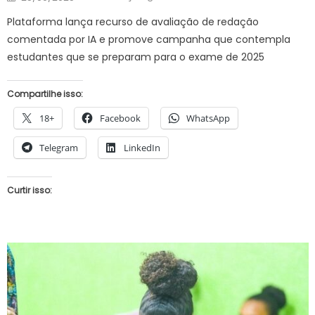
on
Plataforma lança recurso de avaliação de redação
comentada por IA e promove campanha que contempla
estudantes que se preparam para o exame de 2025
Compartilhe isso:
18+
Facebook
WhatsApp
Telegram
LinkedIn
Curtir isso: