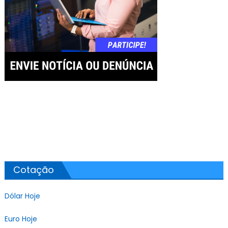
Cotação
Dólar Hoje
Euro Hoje