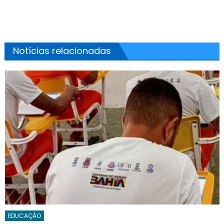
Notícias relacionadas
EDUCAÇÃO