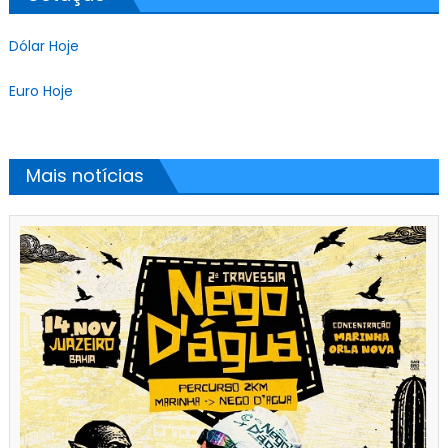
Dólar Hoje
Euro Hoje
Mais notícias