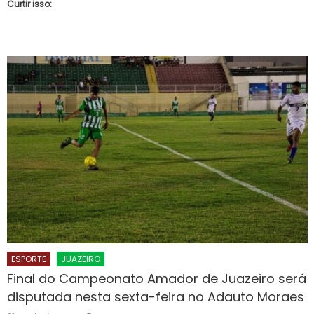
Curtir isso:
ESPORTE
JUAZEIRO
Final do Campeonato Amador de Juazeiro será
disputada nesta sexta-feira no Adauto Moraes