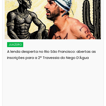
JUAZEIRO
A lenda desperta no Rio São Francisco: abertas as
inscrições para a 2ª Travessia do Nego D’Água