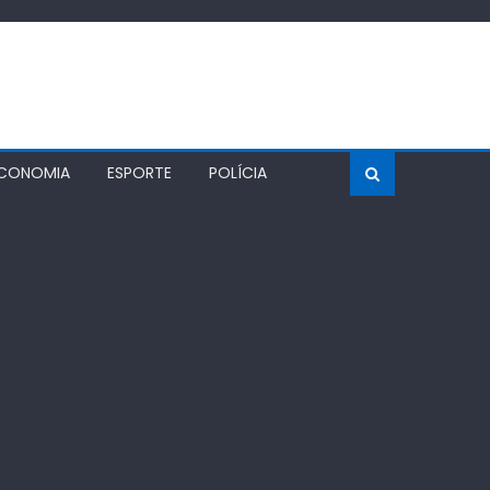
CONOMIA
ESPORTE
POLÍCIA