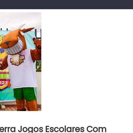
cerra Jogos Escolares Com