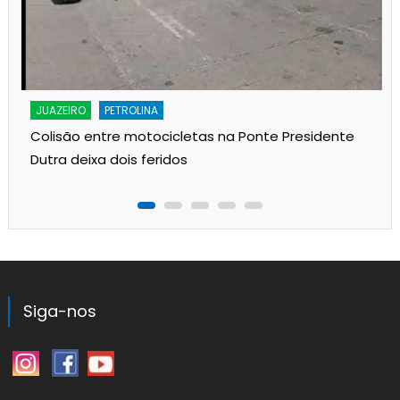
JUAZEIRO
PETROLINA
Colisão entre motocicletas na Ponte Presidente
Dutra deixa dois feridos
Siga-nos