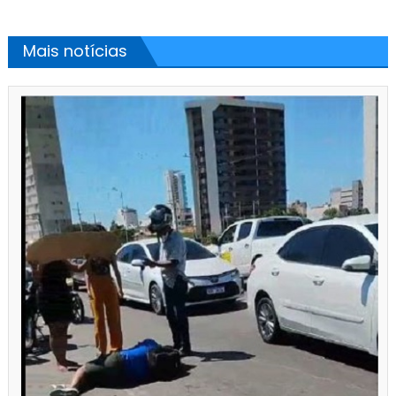
Mais notícias