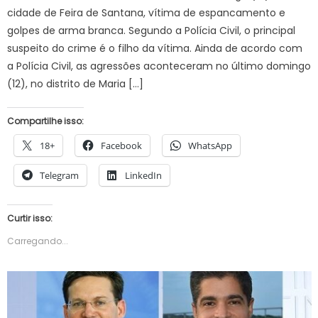
cidade de Feira de Santana, vítima de espancamento e
golpes de arma branca. Segundo a Polícia Civil, o principal
suspeito do crime é o filho da vítima. Ainda de acordo com
a Polícia Civil, as agressões aconteceram no último domingo
(12), no distrito de Maria […]
Compartilhe isso:
18+
Facebook
WhatsApp
Telegram
LinkedIn
Curtir isso:
Carregando...