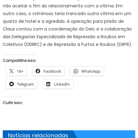
não aceitar o fim do relacionamento com a vítima. Em
outro caso, o criminoso teria trancado outra vítima em um
quarto de hotel e a agredido. A operação para prisão de
Claus contou com a coordenação do Deic e a colaboração
das Delegacias Especializada de Repressão a Roubos em
Coletivos (DERRC) e de Repressão a Furtos e Roubos (DRFR).
Compartilhe isso:
18+
Facebook
WhatsApp
Telegram
LinkedIn
Curtir isso:
Notícias relacionadas