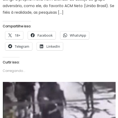
adversário, como ele, do favorito ACM Neto (União Brasil). Se
fiéis à realidade, as pesquisas […]
Compartilhe isso:
18+
Facebook
WhatsApp
Telegram
LinkedIn
Curtir isso:
Carregando...