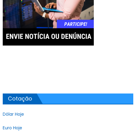
Cotação
Dólar Hoje
Euro Hoje