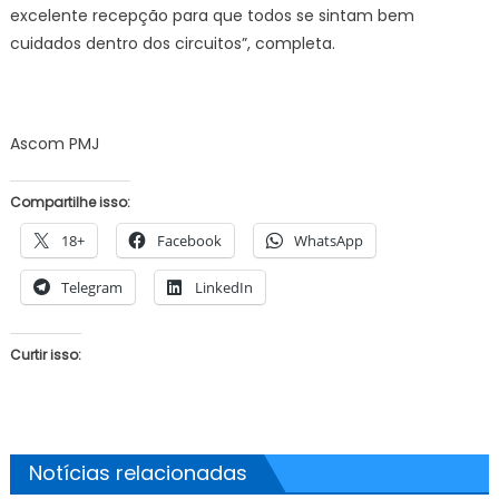
excelente recepção para que todos se sintam bem
cuidados dentro dos circuitos”, completa.
Ascom PMJ
Compartilhe isso:
18+
Facebook
WhatsApp
Telegram
LinkedIn
Curtir isso:
Notícias relacionadas