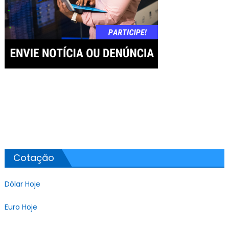
Cotação
Dólar Hoje
Euro Hoje