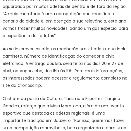
aguardado por muitos atletas de dentro e de fora da região.
“A meia maratona é uma competição que modifica o
cenário da cidade e, em atenção a sua relevância, este ano
vamos trazer muitas novidades, dando um gás especial para
a experiência dos atletas”.
Ao se inscrever, os atletas receberão um kit atleta, que inclui
camiseta, número de identificação do corredor e chip
eletrônico. A entrega dos kits será feita nos dias 26 e 27 de
abril, no Vaporzinho, das 15h às 19h. Para mais informações,
os interessados podem acessar o regulamento completo no
site da Cronoschip.
O chefe da pasta de Cultura, Turismo e Esportes, Targino
Gondim, reforça que a Meia Maratona, além de um evento
esportivo que destaca os atletas regionais, é uma
importante tradição em Juazeiro. “Por isso, queremos fazer
uma competição maravilhosa, bem organizada e com uma