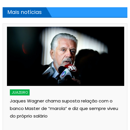
Mais notícias
JUAZEIRO
Jaques Wagner chama suposta relação com o
banco Master de “marola” e diz que sempre viveu
do próprio salário