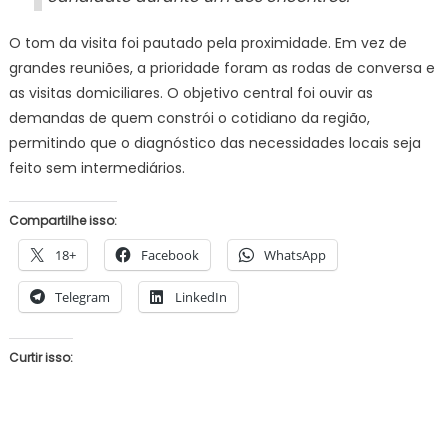
O tom da visita foi pautado pela proximidade. Em vez de
grandes reuniões, a prioridade foram as rodas de conversa e
as visitas domiciliares. O objetivo central foi ouvir as
demandas de quem constrói o cotidiano da região,
permitindo que o diagnóstico das necessidades locais seja
feito sem intermediários.
Compartilhe isso:
18+
Facebook
WhatsApp
Telegram
LinkedIn
Curtir isso: