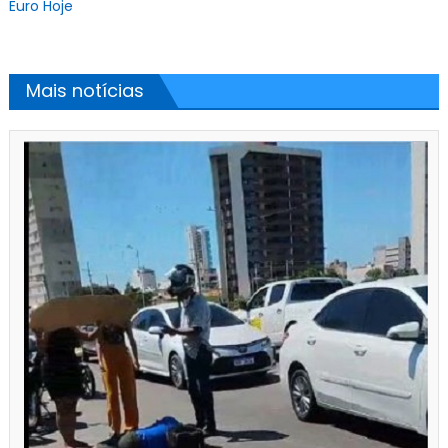
Euro Hoje
Mais notícias