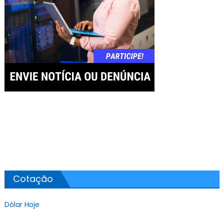
Cotação
Dólar Hoje