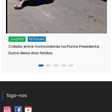
JUAZEIRO
PETROLINA
Colisão entre motocicletas na Ponte Presidente
Dutra deixa dois feridos
Siga-nos