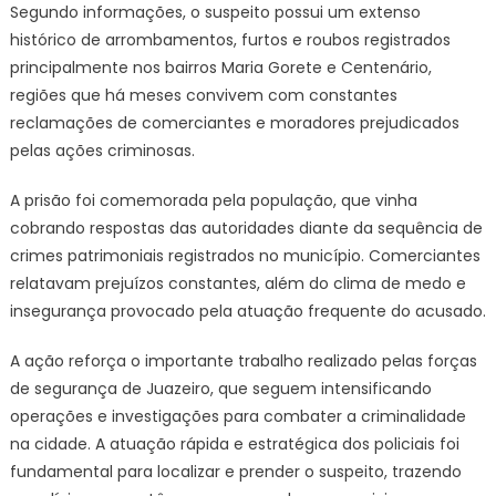
Segundo informações, o suspeito possui um extenso
histórico de arrombamentos, furtos e roubos registrados
principalmente nos bairros Maria Gorete e Centenário,
regiões que há meses convivem com constantes
reclamações de comerciantes e moradores prejudicados
pelas ações criminosas.
A prisão foi comemorada pela população, que vinha
cobrando respostas das autoridades diante da sequência de
crimes patrimoniais registrados no município. Comerciantes
relatavam prejuízos constantes, além do clima de medo e
insegurança provocado pela atuação frequente do acusado.
A ação reforça o importante trabalho realizado pelas forças
de segurança de Juazeiro, que seguem intensificando
operações e investigações para combater a criminalidade
na cidade. A atuação rápida e estratégica dos policiais foi
fundamental para localizar e prender o suspeito, trazendo