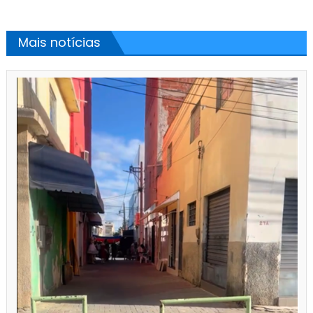
Mais notícias