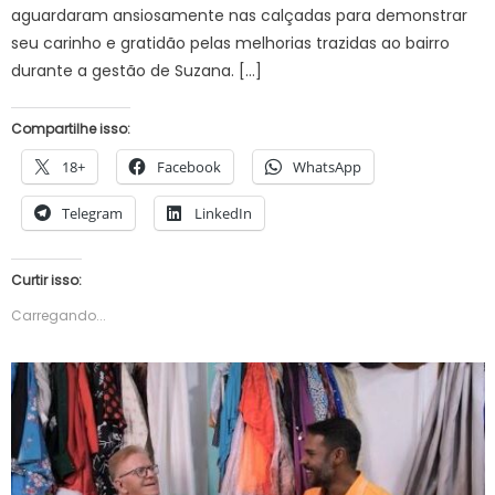
aguardaram ansiosamente nas calçadas para demonstrar
seu carinho e gratidão pelas melhorias trazidas ao bairro
durante a gestão de Suzana. […]
Compartilhe isso:
18+
Facebook
WhatsApp
Telegram
LinkedIn
Curtir isso:
Carregando...