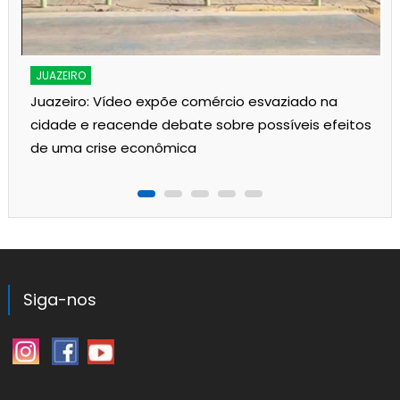
JUAZEIRO
Juazeiro: Vídeo expõe comércio esvaziado na
cidade e reacende debate sobre possíveis efeitos
de uma crise econômica
Siga-nos