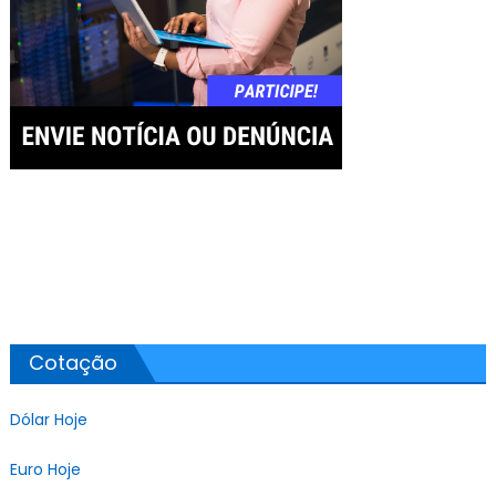
Cotação
Dólar Hoje
Euro Hoje