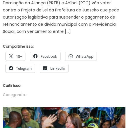
Domingão da Aliança (PRTB) e Aníbal (PTC) vão votar
contra o Projeto de Lei da Prefeitura de Juazeiro que pede
autorização legislativa para suspender o pagamento de
refinanciamento de dívida municipal com a Previdência
Social, com vencimento entre […]
Compartilhe isso:
18+
Facebook
WhatsApp
Telegram
LinkedIn
Curtir isso:
Carregando...