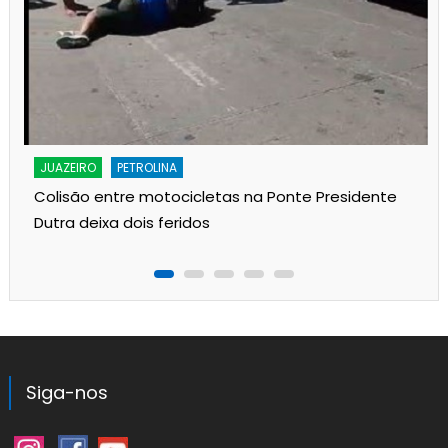
JUAZEIRO
PETROLINA
Colisão entre motocicletas na Ponte Presidente
Dutra deixa dois feridos
Siga-nos