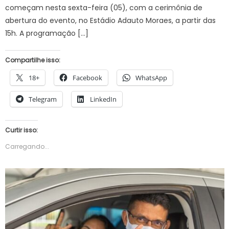
começam nesta sexta-feira (05), com a cerimônia de
abertura do evento, no Estádio Adauto Moraes, a partir das
15h. A programação […]
Compartilhe isso:
18+
Facebook
WhatsApp
Telegram
LinkedIn
Curtir isso:
Carregando...