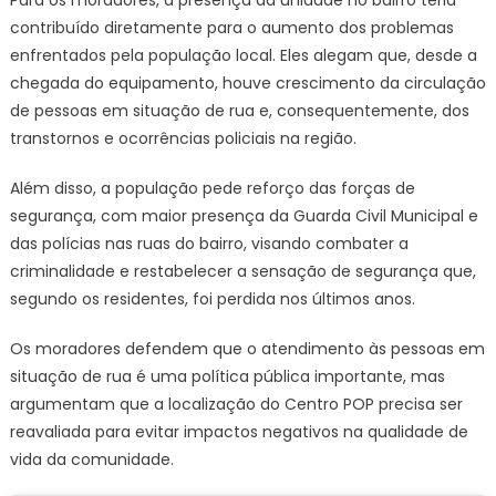
contribuído diretamente para o aumento dos problemas
enfrentados pela população local. Eles alegam que, desde a
chegada do equipamento, houve crescimento da circulação
de pessoas em situação de rua e, consequentemente, dos
transtornos e ocorrências policiais na região.
Além disso, a população pede reforço das forças de
segurança, com maior presença da Guarda Civil Municipal e
das polícias nas ruas do bairro, visando combater a
criminalidade e restabelecer a sensação de segurança que,
segundo os residentes, foi perdida nos últimos anos.
Os moradores defendem que o atendimento às pessoas em
situação de rua é uma política pública importante, mas
argumentam que a localização do Centro POP precisa ser
reavaliada para evitar impactos negativos na qualidade de
vida da comunidade.