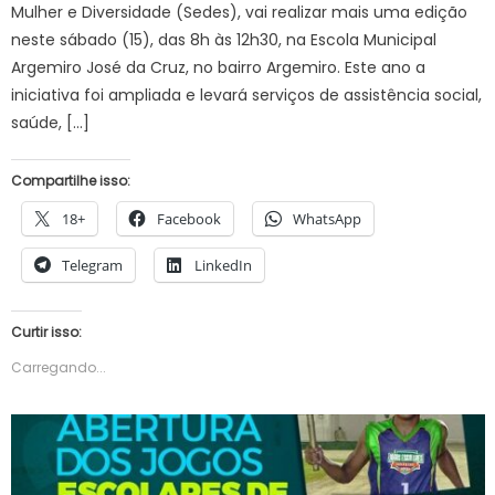
Mulher e Diversidade (Sedes), vai realizar mais uma edição
neste sábado (15), das 8h às 12h30, na Escola Municipal
Argemiro José da Cruz, no bairro Argemiro. Este ano a
iniciativa foi ampliada e levará serviços de assistência social,
saúde, […]
Compartilhe isso:
18+
Facebook
WhatsApp
Telegram
LinkedIn
Curtir isso:
Carregando...