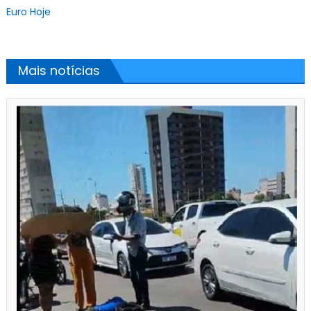
Euro Hoje
Mais notícias