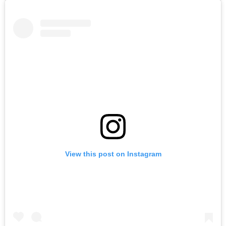
View this post on Instagram