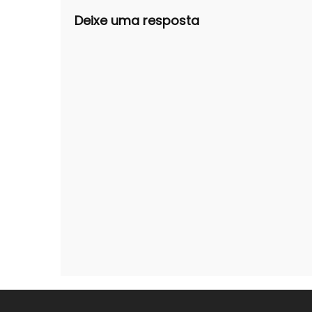
Deixe uma resposta