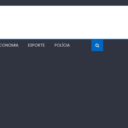
CONOMIA
ESPORTE
POLÍCIA