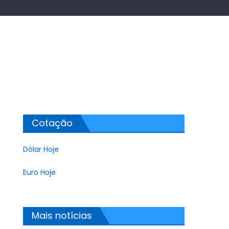
Cotação
Dólar Hoje
Euro Hoje
Mais notícias