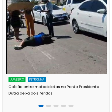
JUAZEIRO
PETROLINA
Colisão entre motocicletas na Ponte Presidente
Dutra deixa dois feridos