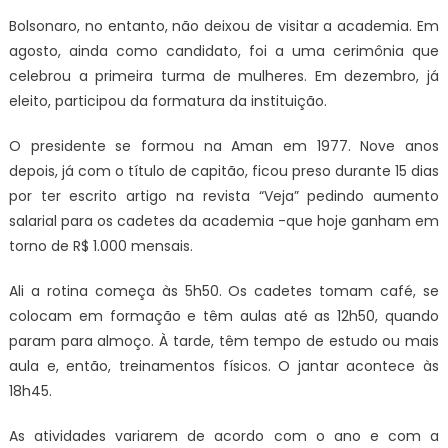
Bolsonaro, no entanto, não deixou de visitar a academia. Em
agosto, ainda como candidato, foi a uma cerimônia que
celebrou a primeira turma de mulheres. Em dezembro, já
eleito, participou da formatura da instituição.
O presidente se formou na Aman em 1977. Nove anos
depois, já com o título de capitão, ficou preso durante 15 dias
por ter escrito artigo na revista “Veja” pedindo aumento
salarial para os cadetes da academia -que hoje ganham em
torno de R$ 1.000 mensais.
Ali a rotina começa às 5h50. Os cadetes tomam café, se
colocam em formação e têm aulas até as 12h50, quando
param para almoço. À tarde, têm tempo de estudo ou mais
aula e, então, treinamentos físicos. O jantar acontece às
18h45.
As atividades variarem de acordo com o ano e com a