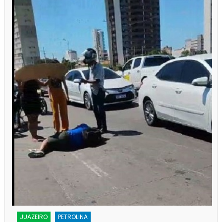
JUAZEIRO
PETROLINA