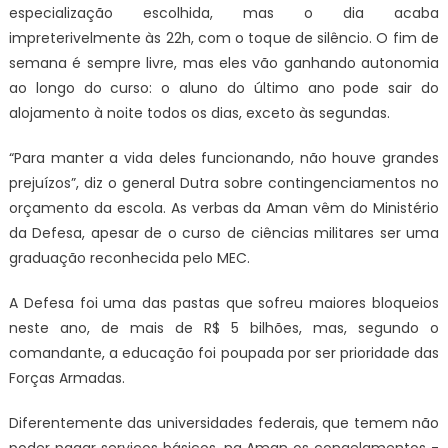
especialização escolhida, mas o dia acaba
impreterivelmente às 22h, com o toque de silêncio. O fim de
semana é sempre livre, mas eles vão ganhando autonomia
ao longo do curso: o aluno do último ano pode sair do
alojamento à noite todos os dias, exceto às segundas.
“Para manter a vida deles funcionando, não houve grandes
prejuízos”, diz o general Dutra sobre contingenciamentos no
orçamento da escola. As verbas da Aman vêm do Ministério
da Defesa, apesar de o curso de ciências militares ser uma
graduação reconhecida pelo MEC.
A Defesa foi uma das pastas que sofreu maiores bloqueios
neste ano, de mais de R$ 5 bilhões, mas, segundo o
comandante, a educação foi poupada por ser prioridade das
Forças Armadas.
Diferentemente das universidades federais, que temem não