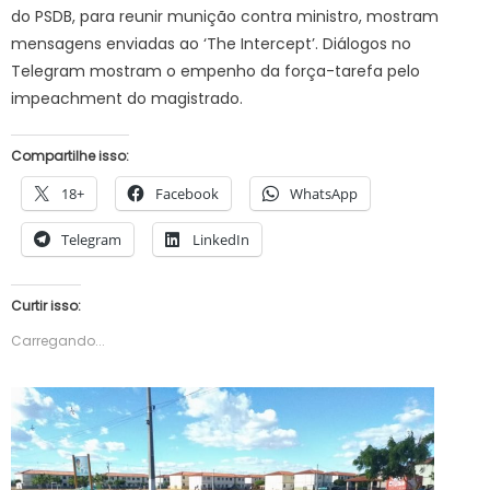
do PSDB, para reunir munição contra ministro, mostram
mensagens enviadas ao ‘The Intercept’. Diálogos no
Telegram mostram o empenho da força-tarefa pelo
impeachment do magistrado.
Compartilhe isso:
18+
Facebook
WhatsApp
Telegram
LinkedIn
Curtir isso:
Carregando...