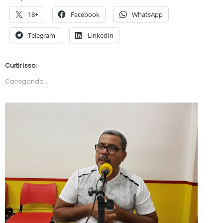
18+
Facebook
WhatsApp
Telegram
LinkedIn
Curtir isso:
Carregando...