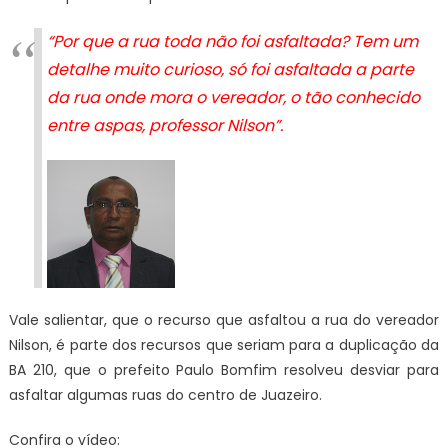
“Por que a rua toda não foi asfaltada? Tem um
detalhe muito curioso, só foi asfaltada a parte
da rua onde mora o vereador, o tão conhecido
entre aspas, professor Nilson”.
Vale salientar, que o recurso que asfaltou a rua do vereador
Nilson, é parte dos recursos que seriam para a duplicação da
BA 210, que o prefeito Paulo Bomfim resolveu desviar para
asfaltar algumas ruas do centro de Juazeiro.
Confira o vídeo: