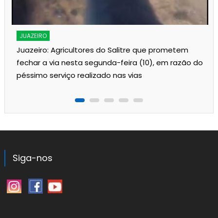
JUAZEIRO
Juazeiro: Agricultores do Salitre que prometem
fechar a via nesta segunda-feira (10), em razão do
péssimo serviço realizado nas vias
Siga-nos